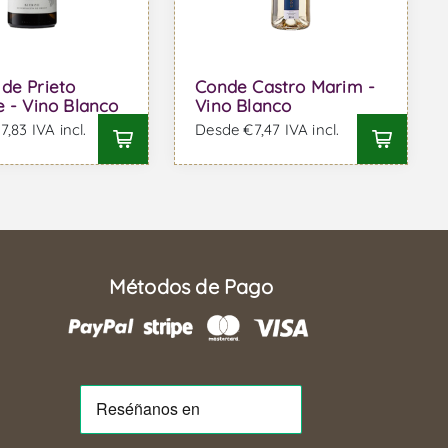
de Prieto
Conde Castro Marim -
e - Vino Blanco
Vino Blanco
,83 IVA incl.
Desde €7,47 IVA incl.
Métodos de Pago