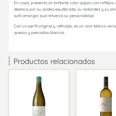
En copa, presenta un brillante color pajizo con reflejos 
destaca por su acidez equilibrada, su redondez y su ampl
sutil amargor que refuerza su personalidad.
Con un perfil original y refinado, es un vino blanco ver
quesos y pescados blancos.
Productos relacionados