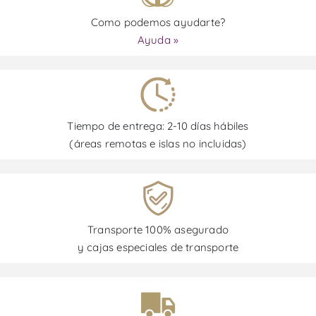
Como podemos ayudarte?
Ayuda »
Tiempo de entrega: 2-10 días hábiles
(áreas remotas e islas no incluidas)
Transporte 100% asegurado
y cajas especiales de transporte