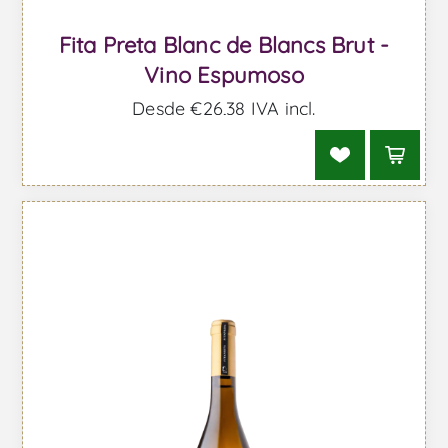
Fita Preta Blanc de Blancs Brut -
Vino Espumoso
Desde €26,38 IVA incl.