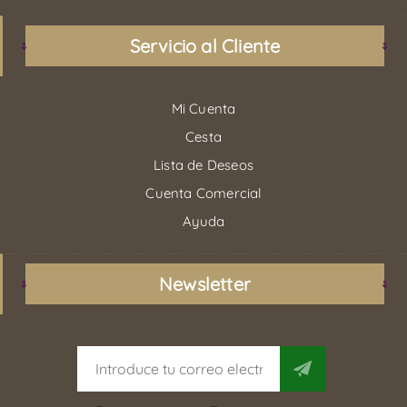
Servicio al Cliente
Mi Cuenta
Cesta
Lista de Deseos
Cuenta Comercial
Ayuda
Newsletter