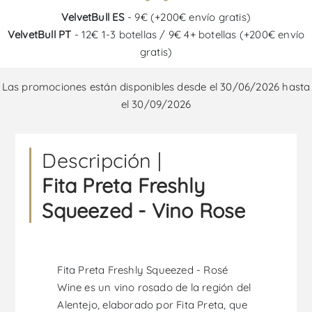
VelvetBull ES
- 9€ (+200€ envío gratis)
VelvetBull PT
- 12€ 1-3 botellas / 9€ 4+ botellas (+200€ envío
gratis)
Las promociones están disponibles desde el 30/06/2026 hasta
el 30/09/2026
Descripción |
Fita Preta Freshly
Squeezed - Vino Rose
Fita Preta Freshly Squeezed - Rosé
Wine es un vino rosado de la región del
Alentejo, elaborado por Fita Preta, que