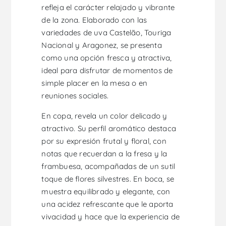
refleja el carácter relajado y vibrante
de la zona. Elaborado con las
variedades de uva Castelão, Touriga
Nacional y Aragonez, se presenta
como una opción fresca y atractiva,
ideal para disfrutar de momentos de
simple placer en la mesa o en
reuniones sociales.
En copa, revela un color delicado y
atractivo. Su perfil aromático destaca
por su expresión frutal y floral, con
notas que recuerdan a la fresa y la
frambuesa, acompañadas de un sutil
toque de flores silvestres. En boca, se
muestra equilibrado y elegante, con
una acidez refrescante que le aporta
vivacidad y hace que la experiencia de