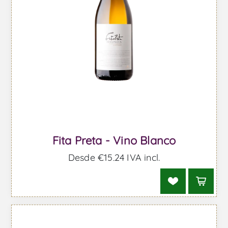
Fita Preta - Vino Blanco
Desde €15,24 IVA incl.