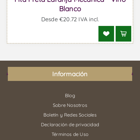
Blanco
Desde €20,72 IVA incl.
Información
Blog
Sobre Nosotros
Boletín y Redes Sociales
Declaración de privacidad
Términos de Uso