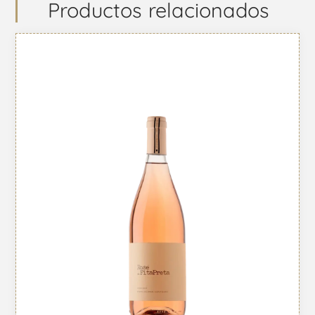
Productos relacionados