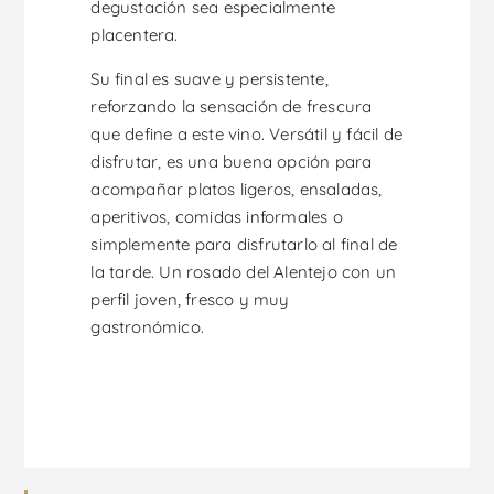
degustación sea especialmente
placentera.
Su final es suave y persistente,
reforzando la sensación de frescura
que define a este vino. Versátil y fácil de
disfrutar, es una buena opción para
acompañar platos ligeros, ensaladas,
aperitivos, comidas informales o
simplemente para disfrutarlo al final de
la tarde. Un rosado del Alentejo con un
perfil joven, fresco y muy
gastronómico.