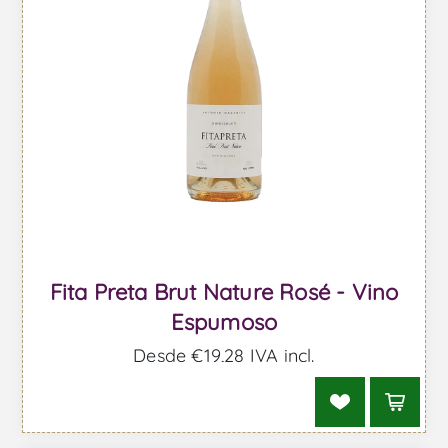
Fita Preta Brut Nature Rosé - Vino
Espumoso
Desde €19,28 IVA incl.