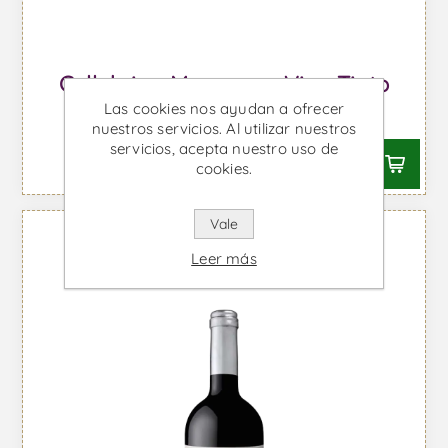
Callabriga Magnum - Vino Tinto
Las cookies nos ayudan a ofrecer
Desde €50,51 IVA incl.
nuestros servicios. Al utilizar nuestros
servicios, acepta nuestro uso de
cookies.
Vale
Leer más