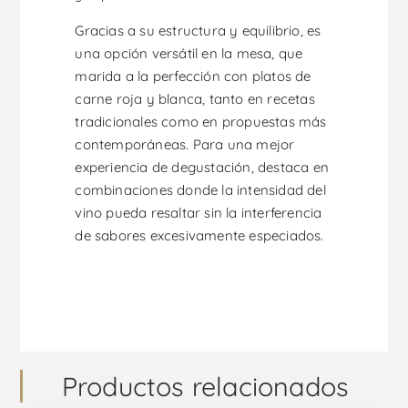
Gracias a su estructura y equilibrio, es
una opción versátil en la mesa, que
marida a la perfección con platos de
carne roja y blanca, tanto en recetas
tradicionales como en propuestas más
contemporáneas. Para una mejor
experiencia de degustación, destaca en
combinaciones donde la intensidad del
vino pueda resaltar sin la interferencia
de sabores excesivamente especiados.
Productos relacionados