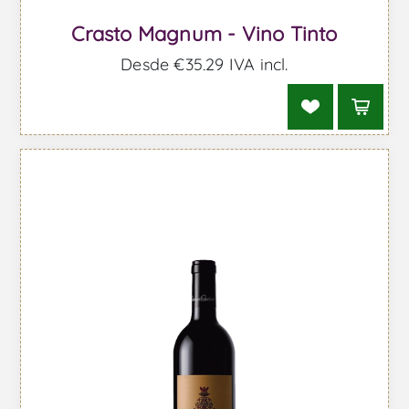
Crasto Magnum - Vino Tinto
Desde €35,29 IVA incl.