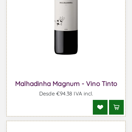
Malhadinha Magnum - Vino Tinto
Desde €94,38 IVA incl.