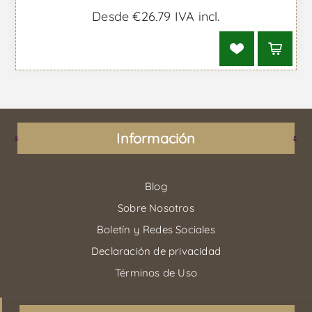
Desde €26,79 IVA incl.
Información
Blog
Sobre Nosotros
Boletín y Redes Sociales
Declaración de privacidad
Términos de Uso