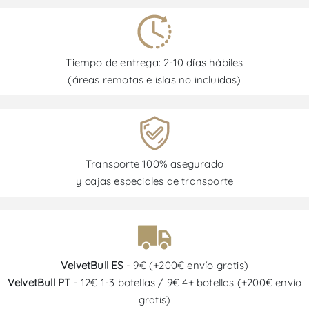
Tiempo de entrega: 2-10 días hábiles
(áreas remotas e islas no incluidas)
Transporte 100% asegurado
y cajas especiales de transporte
VelvetBull ES
- 9€ (+200€ envío gratis)
VelvetBull PT
- 12€ 1-3 botellas / 9€ 4+ botellas (+200€ envío
gratis)