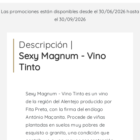
Las promociones están disponibles desde el 30/06/2026 hasta
el 30/09/2026
Descripción |
Sexy Magnum - Vino
Tinto
Sexy Magnum - Vino Tinto es un vino
de la región del Alentejo producido por
Fita Preta, con la firma del enólogo
António Maçanita. Procede de viñas
plantadas en suelos muy pobres de
esquisto o granito, una condición que