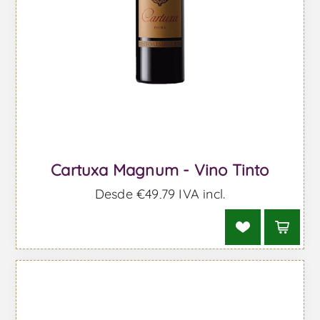
Cartuxa Magnum - Vino Tinto
Desde €49,79 IVA incl.