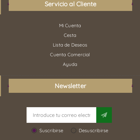
Servicio al Cliente
Mi Cuenta
Cesta
Lista de Deseos
Cuenta Comercial
Ayuda
Newsletter
Suscribirse
Desuscribirse