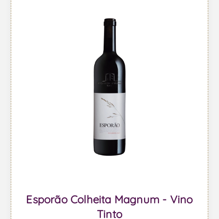
Esporão Colheita Magnum - Vino
Tinto