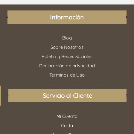
Información
Blog
Sobre Nosotros
Boletín y Redes Sociales
Declaración de privacidad
Términos de Uso
Servicio al Cliente
Mi Cuenta
Cesta