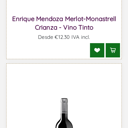
Enrique Mendoza Merlot-Monastrell
Crianza - Vino Tinto
Desde €12,30 IVA incl.