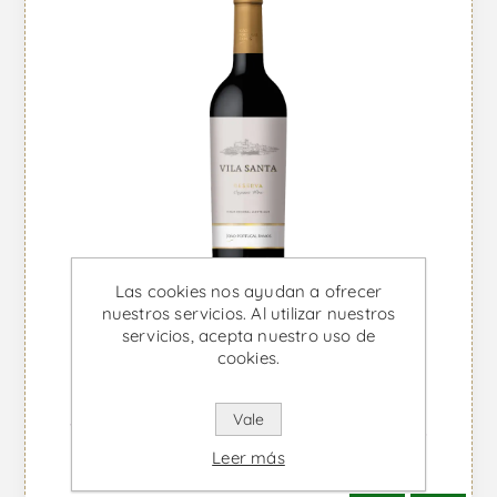
Las cookies nos ayudan a ofrecer
nuestros servicios. Al utilizar nuestros
servicios, acepta nuestro uso de
cookies.
Vale
Vila Santa Reserva - Vino Tinto
Leer más
Desde €14,13 IVA incl.