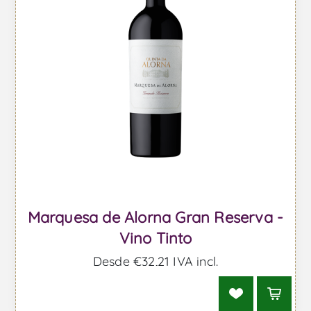
Marquesa de Alorna Gran Reserva -
Vino Tinto
Desde €32,21 IVA incl.