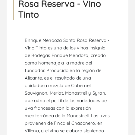
Rosa Reserva - Vino
Tinto
Enrique Mendoza Santa Rosa Reserva -
Vino Tinto es uno de los vinos insignia
de Bodegas Enrique Mendoza, creado
como homenaje a la madre del
fundador. Producido en la región de
Alicante, es el resultado de una
cuidadosa mezcla de Cabernet
Sauvignon, Merlot, Monastrell y Syrah,
que aúna el perfil de las variedades de
uva francesas con la expresión
mediterránea de la Monastrell. Las uvas
provienen de Finca el Chaconero, en
Villena, y el vino se elabora siguiendo