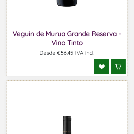
Veguin de Murua Grande Reserva -
Vino Tinto
Desde €56,45 IVA incl.