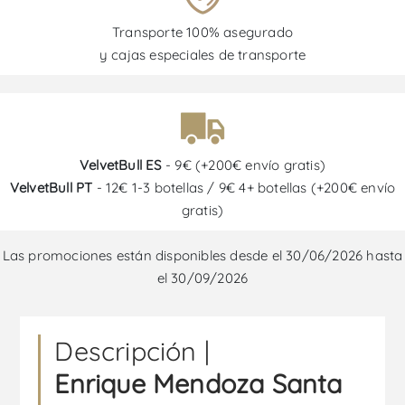
Transporte 100% asegurado
y cajas especiales de transporte
VelvetBull ES
- 9€ (+200€ envío gratis)
VelvetBull PT
- 12€ 1-3 botellas / 9€ 4+ botellas (+200€ envío
gratis)
Las promociones están disponibles desde el 30/06/2026 hasta
el 30/09/2026
Descripción |
Enrique Mendoza Santa