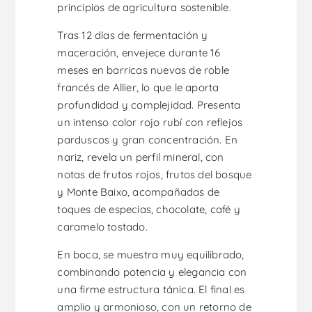
principios de agricultura sostenible.
Tras 12 días de fermentación y
maceración, envejece durante 16
meses en barricas nuevas de roble
francés de Allier, lo que le aporta
profundidad y complejidad. Presenta
un intenso color rojo rubí con reflejos
parduscos y gran concentración. En
nariz, revela un perfil mineral, con
notas de frutos rojos, frutos del bosque
y Monte Baixo, acompañadas de
toques de especias, chocolate, café y
caramelo tostado.
En boca, se muestra muy equilibrado,
combinando potencia y elegancia con
una firme estructura tánica. El final es
amplio y armonioso, con un retorno de