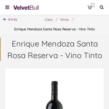
0
Atrás
Casa
/
Vinos
/
Enrique Mendoza Santa Rosa Reserva - Vino Tinto
Enrique Mendoza Santa
Rosa Reserva - Vino Tinto