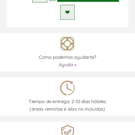
Como podemos ayudarte?
Ayuda »
Tiempo de entrega: 2-10 días hábiles
(áreas remotas e islas no incluidas)