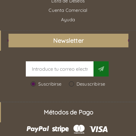
Lista de Deseos
Cuenta Comercial
Ayuda
Newsletter
Suscribirse
Desuscribirse
Métodos de Pago