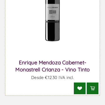
Enrique Mendoza Cabernet-
Monastrell Crianza - Vino Tinto
Desde €12,30 IVA incl.