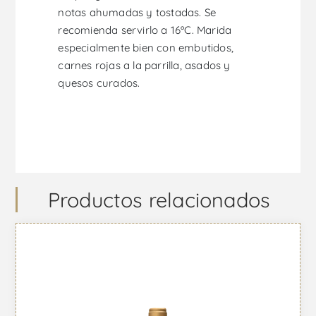
notas ahumadas y tostadas. Se
recomienda servirlo a 16ºC. Marida
especialmente bien con embutidos,
carnes rojas a la parrilla, asados y
quesos curados.
Productos relacionados