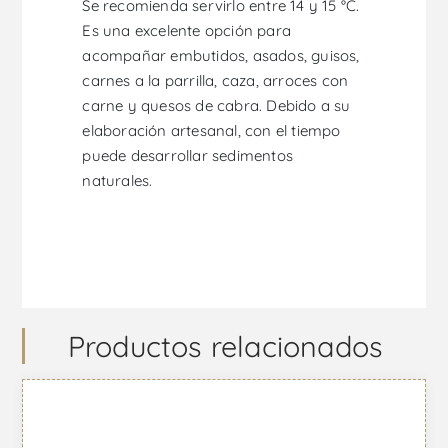
Se recomienda servirlo entre 14 y 15 °C.
Es una excelente opción para
acompañar embutidos, asados, guisos,
carnes a la parrilla, caza, arroces con
carne y quesos de cabra. Debido a su
elaboración artesanal, con el tiempo
puede desarrollar sedimentos
naturales.
Productos relacionados