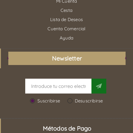
Mi Cuenta
Cesta
Lista de Deseos
Cuenta Comercial
Ayuda
Newsletter
Suscribirse
Desuscribirse
Métodos de Pago