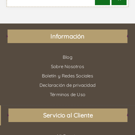
Información
Blog
Sobre Nosotros
Boletín y Redes Sociales
Declaración de privacidad
Términos de Uso
Servicio al Cliente