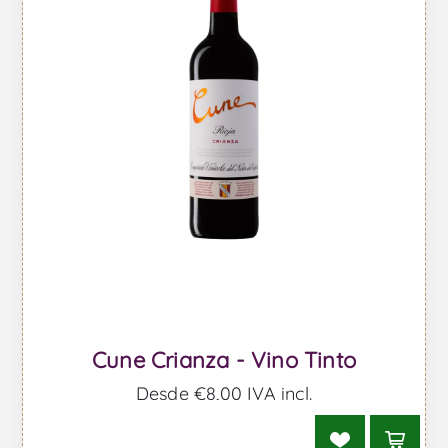
Cune Crianza - Vino Tinto
Desde €8,00 IVA incl.