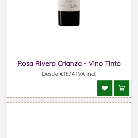
Rosa Rivero Crianza - Vino Tinto
Desde €18,14 IVA incl.