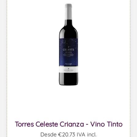
Torres Celeste Crianza - Vino Tinto
Desde €20,73 IVA incl.