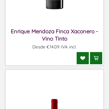
Enrique Mendoza Finca Xaconero -
Vino Tinto
Desde €14,09 IVA incl.