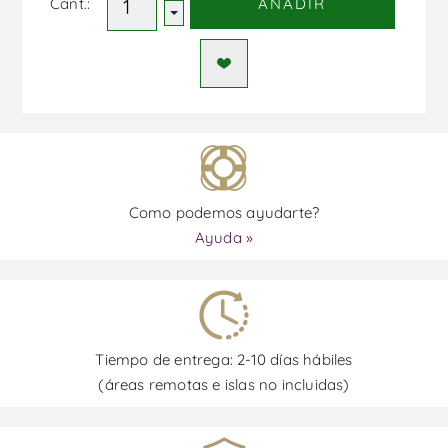
Cant.:
AÑADIR
Como podemos ayudarte?
Ayuda »
Tiempo de entrega: 2-10 días hábiles
(áreas remotas e islas no incluidas)