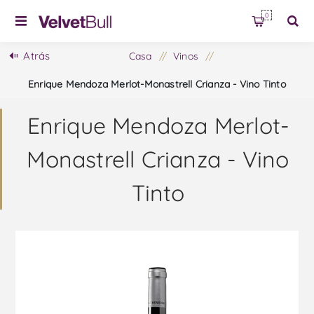
0
Atrás
Casa
/
Vinos
/
Enrique Mendoza Merlot-Monastrell Crianza - Vino Tinto
Enrique Mendoza Merlot-
Monastrell Crianza - Vino
Tinto