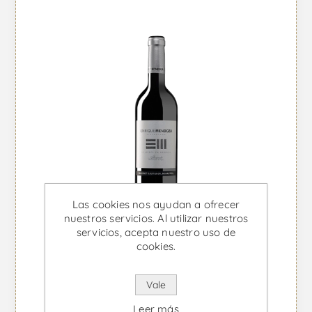
Las cookies nos ayudan a ofrecer
nuestros servicios. Al utilizar nuestros
servicios, acepta nuestro uso de
cookies.
Vale
Enrique Mendoza Cabernet-
Leer más