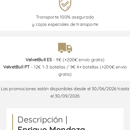
Transporte 100% asegurado
y cajas especiales de transporte
VelvetBull ES
- 9€ (+200€ envío gratis)
VelvetBull PT
- 12€ 1-3 botellas / 9€ 4+ botellas (+200€ envío
gratis)
Las promociones están disponibles desde el 30/06/2026 hasta
el 30/09/2026
Descripción |
Enrique Mendoza