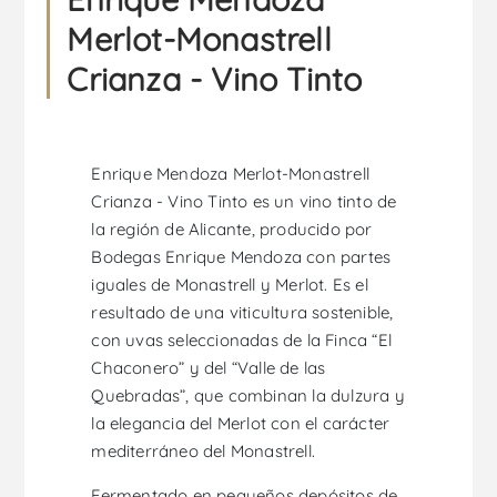
Merlot-Monastrell
Crianza - Vino Tinto
Enrique Mendoza Merlot-Monastrell
Crianza - Vino Tinto es un vino tinto de
la región de Alicante, producido por
Bodegas Enrique Mendoza con partes
iguales de Monastrell y Merlot. Es el
resultado de una viticultura sostenible,
con uvas seleccionadas de la Finca “El
Chaconero” y del “Valle de las
Quebradas”, que combinan la dulzura y
la elegancia del Merlot con el carácter
mediterráneo del Monastrell.
Fermentado en pequeños depósitos de