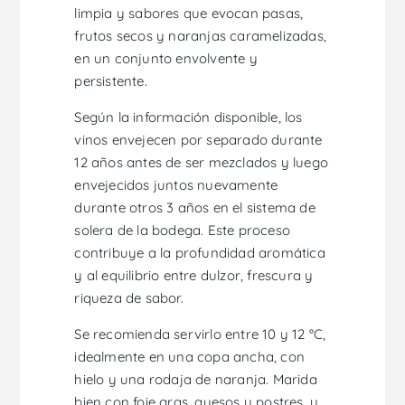
limpia y sabores que evocan pasas,
frutos secos y naranjas caramelizadas,
en un conjunto envolvente y
persistente.
Según la información disponible, los
vinos envejecen por separado durante
12 años antes de ser mezclados y luego
envejecidos juntos nuevamente
durante otros 3 años en el sistema de
solera de la bodega. Este proceso
contribuye a la profundidad aromática
y al equilibrio entre dulzor, frescura y
riqueza de sabor.
Se recomienda servirlo entre 10 y 12 °C,
idealmente en una copa ancha, con
hielo y una rodaja de naranja. Marida
bien con foie gras, quesos y postres, y