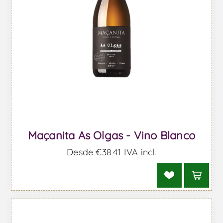
Maçanita As Olgas - Vino Blanco
Desde €38,41 IVA incl.