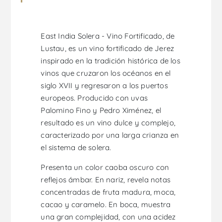
East India Solera - Vino Fortificado, de
Lustau, es un vino fortificado de Jerez
inspirado en la tradición histórica de los
vinos que cruzaron los océanos en el
siglo XVII y regresaron a los puertos
europeos. Producido con uvas
Palomino Fino y Pedro Ximénez, el
resultado es un vino dulce y complejo,
caracterizado por una larga crianza en
el sistema de solera.
Presenta un color caoba oscuro con
reflejos ámbar. En nariz, revela notas
concentradas de fruta madura, moca,
cacao y caramelo. En boca, muestra
una gran complejidad, con una acidez