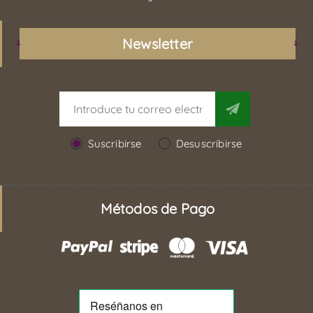
Newsletter
Suscribirse
Desuscribirse
Métodos de Pago