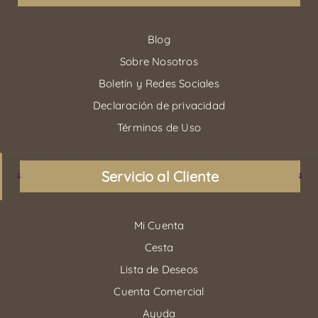
Blog
Sobre Nosotros
Boletín y Redes Sociales
Declaración de privacidad
Términos de Uso
Servicio al Cliente
Mi Cuenta
Cesta
Lista de Deseos
Cuenta Comercial
Ayuda