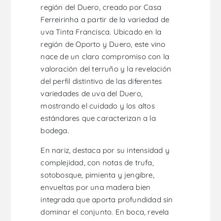
región del Duero, creado por Casa
Ferreirinha a partir de la variedad de
uva Tinta Francisca. Ubicado en la
región de Oporto y Duero, este vino
nace de un claro compromiso con la
valoración del terruño y la revelación
del perfil distintivo de las diferentes
variedades de uva del Duero,
mostrando el cuidado y los altos
estándares que caracterizan a la
bodega.
En nariz, destaca por su intensidad y
complejidad, con notas de trufa,
sotobosque, pimienta y jengibre,
envueltas por una madera bien
integrada que aporta profundidad sin
dominar el conjunto. En boca, revela