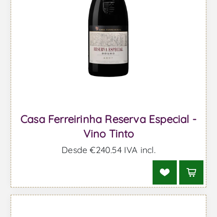
Casa Ferreirinha Reserva Especial -
Vino Tinto
Desde €240,54 IVA incl.