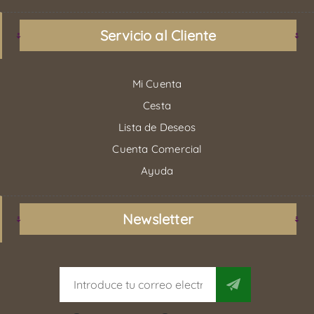
Servicio al Cliente
Mi Cuenta
Cesta
Lista de Deseos
Cuenta Comercial
Ayuda
Newsletter