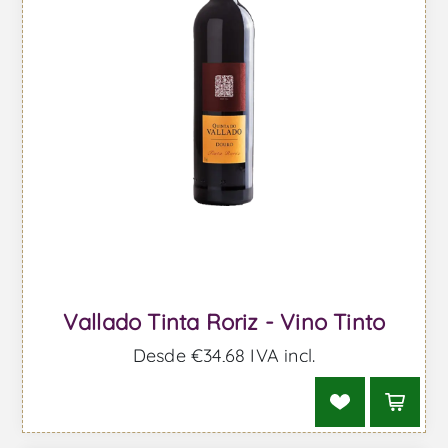
Vallado Tinta Roriz - Vino Tinto
Desde €34,68 IVA incl.