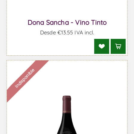
Dona Sancha - Vino Tinto
Desde €13,55 IVA incl.
Indisponible