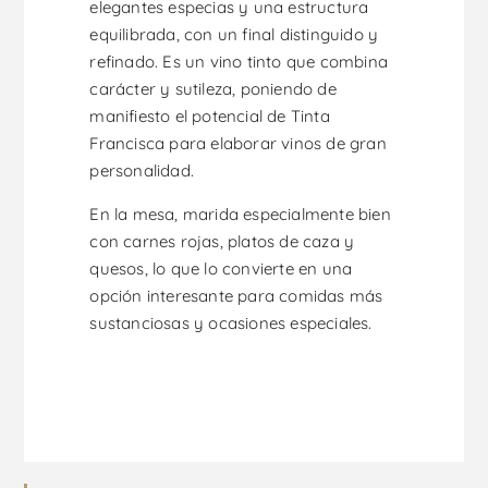
elegantes especias y una estructura
equilibrada, con un final distinguido y
refinado. Es un vino tinto que combina
carácter y sutileza, poniendo de
manifiesto el potencial de Tinta
Francisca para elaborar vinos de gran
personalidad.
En la mesa, marida especialmente bien
con carnes rojas, platos de caza y
quesos, lo que lo convierte en una
opción interesante para comidas más
sustanciosas y ocasiones especiales.