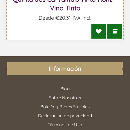
Vino Tinto
Desde €20,31 IVA incl.
Información
Blog
Sobre Nosotros
Boletín y Redes Sociales
Declaración de privacidad
Términos de Uso