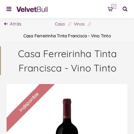
0
Atrás
Casa
/
Vinos
/
Casa Ferreirinha Tinta Francisca - Vino Tinto
Casa Ferreirinha Tinta
Francisca - Vino Tinto
Indisponible