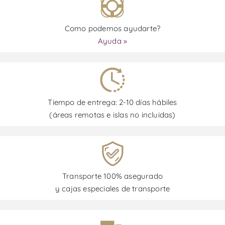
Como podemos ayudarte?
Ayuda »
Tiempo de entrega: 2-10 días hábiles
(áreas remotas e islas no incluidas)
Transporte 100% asegurado
y cajas especiales de transporte