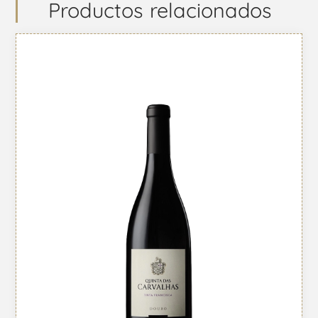
Productos relacionados