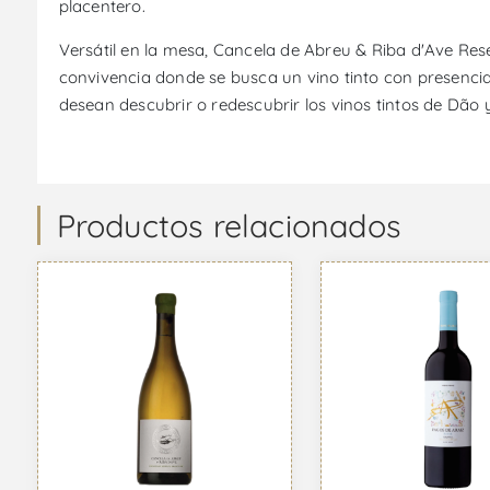
placentero.
Versátil en la mesa, Cancela de Abreu & Riba d'Ave Re
convivencia donde se busca un vino tinto con presencia
desean descubrir o redescubrir los vinos tintos de Dão 
Productos relacionados