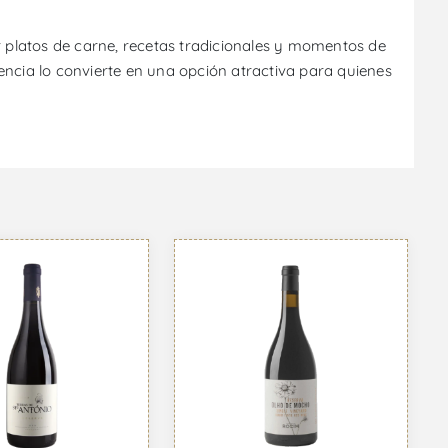
 platos de carne, recetas tradicionales y momentos de
encia lo convierte en una opción atractiva para quienes