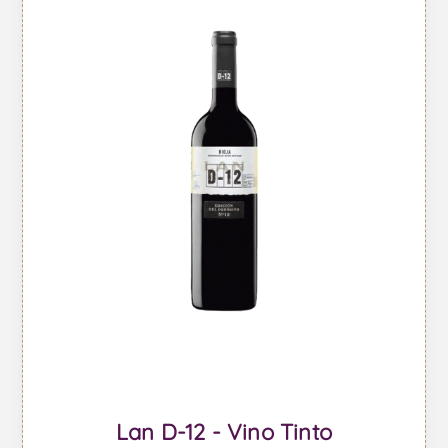
Lan D-12 - Vino Tinto