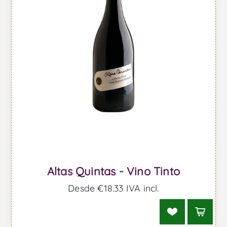
Altas Quintas - Vino Tinto
Desde €18,33 IVA incl.