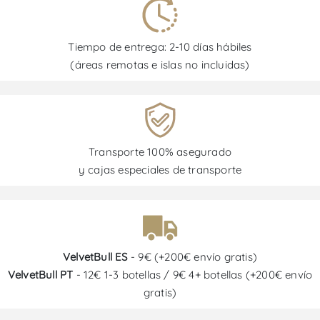
Tiempo de entrega: 2-10 días hábiles
(áreas remotas e islas no incluidas)
Transporte 100% asegurado
y cajas especiales de transporte
VelvetBull ES
- 9€ (+200€ envío gratis)
VelvetBull PT
- 12€ 1-3 botellas / 9€ 4+ botellas (+200€ envío
gratis)