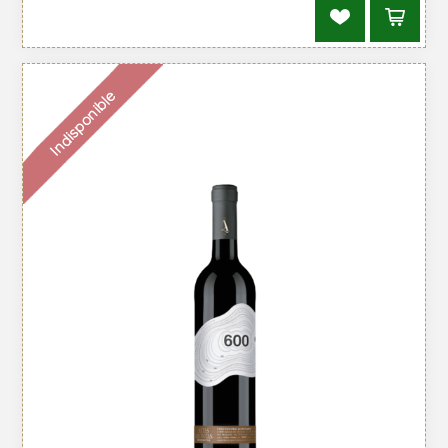
Indisponible