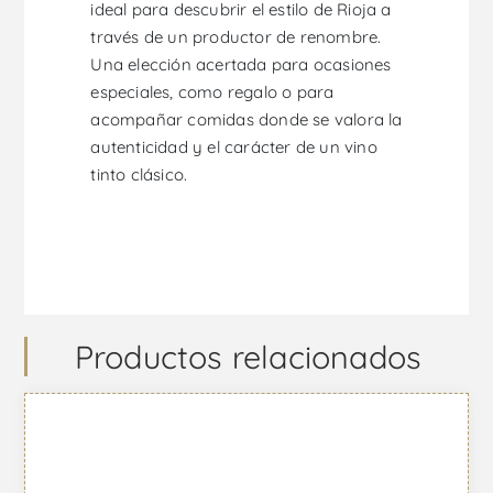
ideal para descubrir el estilo de Rioja a
través de un productor de renombre.
Una elección acertada para ocasiones
especiales, como regalo o para
acompañar comidas donde se valora la
autenticidad y el carácter de un vino
tinto clásico.
Productos relacionados