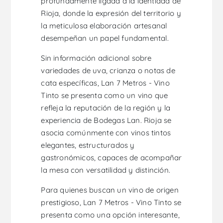
profundamente ligada a la identidad de
Rioja, donde la expresión del territorio y
la meticulosa elaboración artesanal
desempeñan un papel fundamental.
Sin información adicional sobre
variedades de uva, crianza o notas de
cata específicas, Lan 7 Metros - Vino
Tinto se presenta como un vino que
refleja la reputación de la región y la
experiencia de Bodegas Lan. Rioja se
asocia comúnmente con vinos tintos
elegantes, estructurados y
gastronómicos, capaces de acompañar
la mesa con versatilidad y distinción.
Para quienes buscan un vino de origen
prestigioso, Lan 7 Metros - Vino Tinto se
presenta como una opción interesante,