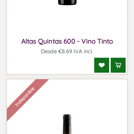
Altas Quintas 600 - Vino Tinto
Desde €8,69 IVA incl.
Indisponible