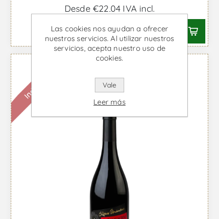
Desde €22,04 IVA incl.
Las cookies nos ayudan a ofrecer
nuestros servicios. Al utilizar nuestros
servicios, acepta nuestro uso de
cookies.
Indisponible
Vale
Leer más