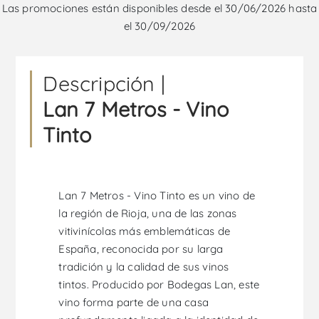
Las promociones están disponibles desde el 30/06/2026 hasta
el 30/09/2026
Descripción |
Lan 7 Metros - Vino
Tinto
Lan 7 Metros - Vino Tinto es un vino de
la región de Rioja, una de las zonas
vitivinícolas más emblemáticas de
España, reconocida por su larga
tradición y la calidad de sus vinos
tintos. Producido por Bodegas Lan, este
vino forma parte de una casa