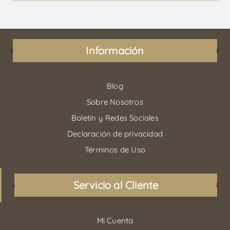
Información
Blog
Sobre Nosotros
Boletín y Redes Sociales
Declaración de privacidad
Términos de Uso
Servicio al Cliente
Mi Cuenta