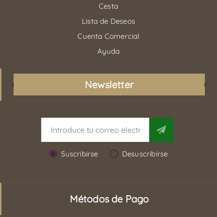
Cesta
Lista de Deseos
Cuenta Comercial
Ayuda
Newsletter
Suscribirse
Desuscribirse
Métodos de Pago