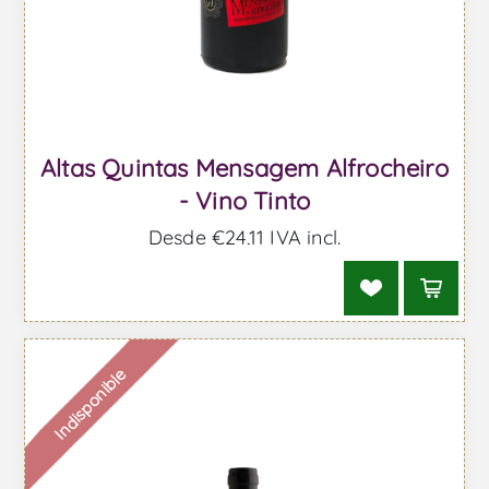
Altas Quintas Mensagem Alfrocheiro
- Vino Tinto
Desde €24,11 IVA incl.
Indisponible