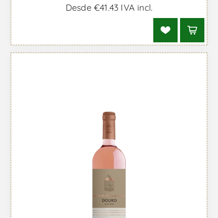
Desde €41,43 IVA incl.