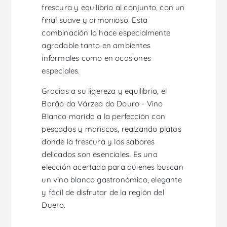
frescura y equilibrio al conjunto, con un
final suave y armonioso. Esta
combinación lo hace especialmente
agradable tanto en ambientes
informales como en ocasiones
especiales.
Gracias a su ligereza y equilibrio, el
Barão da Várzea do Douro - Vino
Blanco marida a la perfección con
pescados y mariscos, realzando platos
donde la frescura y los sabores
delicados son esenciales. Es una
elección acertada para quienes buscan
un vino blanco gastronómico, elegante
y fácil de disfrutar de la región del
Duero.