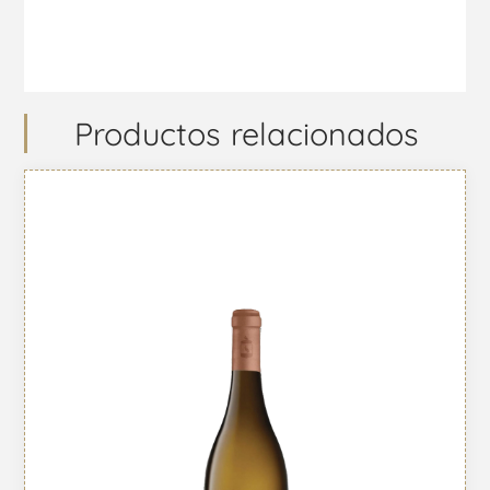
Productos relacionados