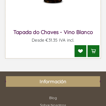
Tapada do Chaves - Vino Blanco
Desde €31,35 IVA incl.
Información
Blog
Sobre Nosotros