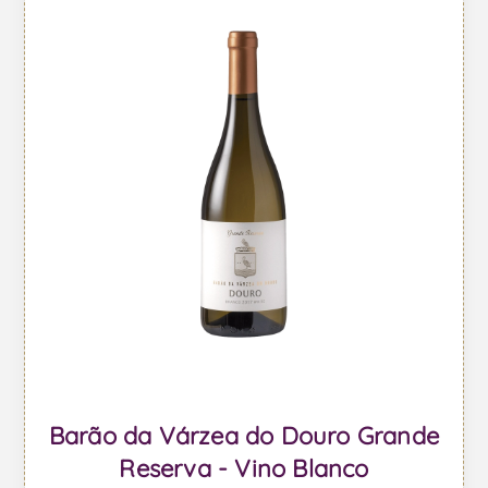
Barão da Várzea do Douro Grande
Reserva - Vino Blanco