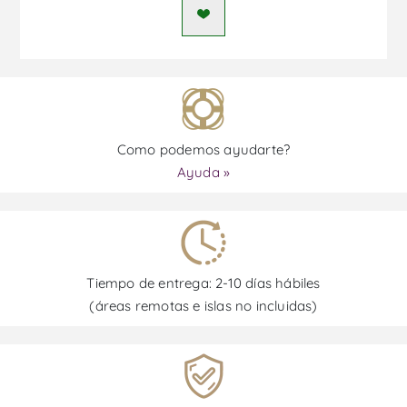
Como podemos ayudarte?
Ayuda »
Tiempo de entrega: 2-10 días hábiles
(áreas remotas e islas no incluidas)