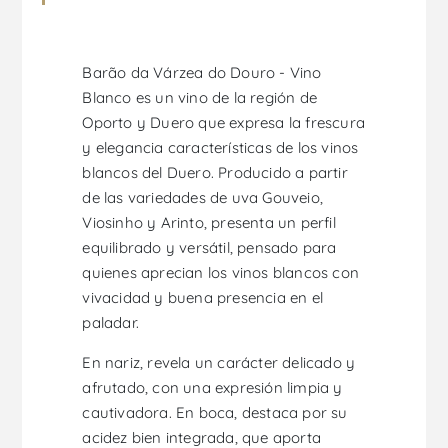
Barão da Várzea do Douro - Vino
Blanco es un vino de la región de
Oporto y Duero que expresa la frescura
y elegancia características de los vinos
blancos del Duero. Producido a partir
de las variedades de uva Gouveio,
Viosinho y Arinto, presenta un perfil
equilibrado y versátil, pensado para
quienes aprecian los vinos blancos con
vivacidad y buena presencia en el
paladar.
En nariz, revela un carácter delicado y
afrutado, con una expresión limpia y
cautivadora. En boca, destaca por su
acidez bien integrada, que aporta