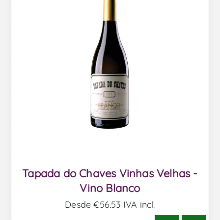
Tapada do Chaves Vinhas Velhas -
Vino Blanco
Desde €56,53 IVA incl.