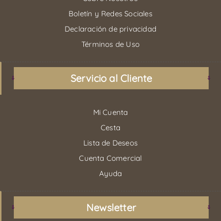
Boletín y Redes Sociales
Declaración de privacidad
Términos de Uso
Servicio al Cliente
Mi Cuenta
Cesta
Lista de Deseos
Cuenta Comercial
Ayuda
Newsletter