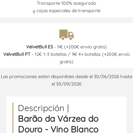
Transporte 100% asegurado
y cajas especiales de transporte
VelvetBull ES
- 9€ (+200€ envío gratis)
VelvetBull PT
- 12€ 1-3 botellas / 9€ 4+ botellas (+200€ envío
gratis)
Las promociones están disponibles desde el 30/06/2026 hasta
el 30/09/2026
Descripción |
Barão da Várzea do
Douro - Vino Blanco