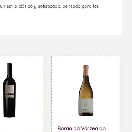
 estilo clásico y sofisticado, pensado para los
Barão da Várzea do