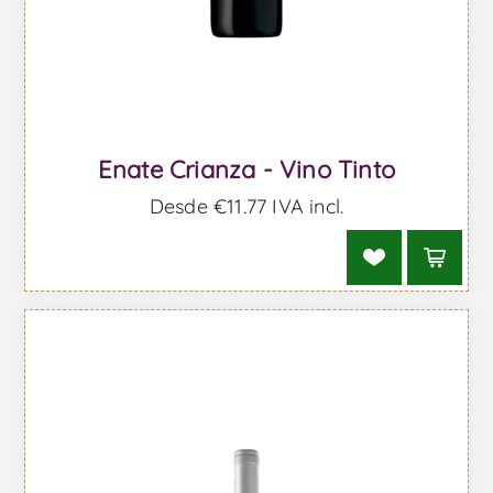
Enate Crianza - Vino Tinto
Desde €11,77 IVA incl.