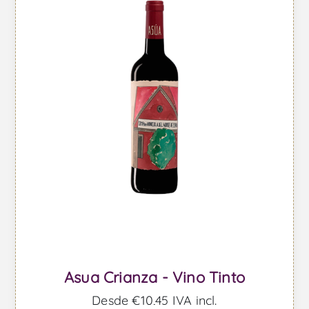
Asua Crianza - Vino Tinto
Desde €10,45 IVA incl.