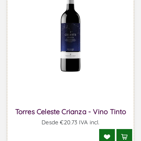
Torres Celeste Crianza - Vino Tinto
Desde €20,73 IVA incl.