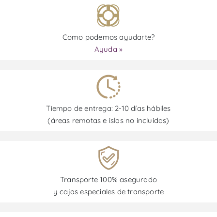
Como podemos ayudarte?
Ayuda »
Tiempo de entrega: 2-10 días hábiles
(áreas remotas e islas no incluidas)
Transporte 100% asegurado
y cajas especiales de transporte