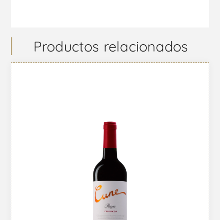
Productos relacionados