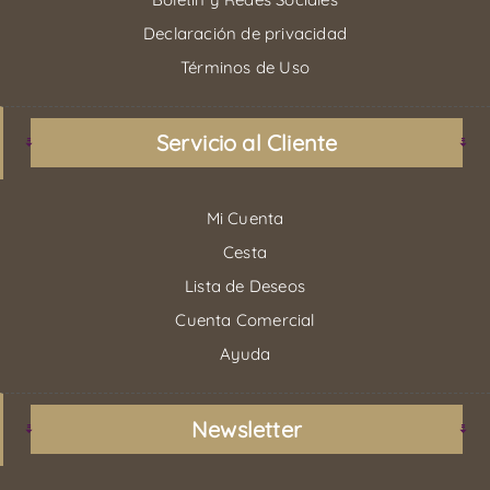
Declaración de privacidad
Términos de Uso
Servicio al Cliente
Mi Cuenta
Cesta
Lista de Deseos
Cuenta Comercial
Ayuda
Newsletter