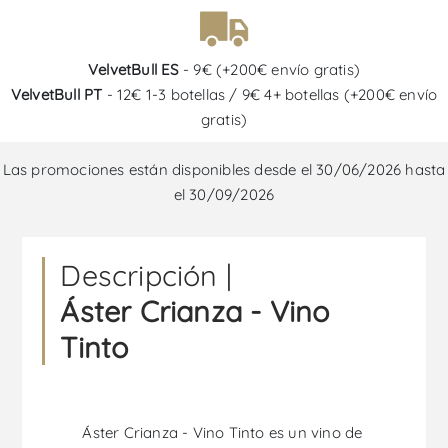
VelvetBull ES
- 9€ (+200€ envío gratis)
VelvetBull PT
- 12€ 1-3 botellas / 9€ 4+ botellas (+200€ envío
gratis)
Las promociones están disponibles desde el 30/06/2026 hasta
el 30/09/2026
Descripción |
Áster Crianza - Vino
Tinto
Áster Crianza - Vino Tinto es un vino de