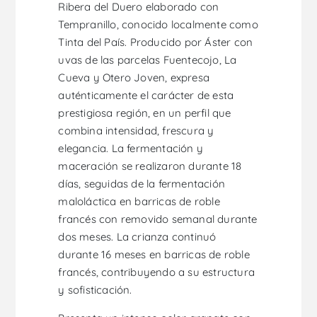
Ribera del Duero elaborado con
Tempranillo, conocido localmente como
Tinta del País. Producido por Áster con
uvas de las parcelas Fuentecojo, La
Cueva y Otero Joven, expresa
auténticamente el carácter de esta
prestigiosa región, en un perfil que
combina intensidad, frescura y
elegancia. La fermentación y
maceración se realizaron durante 18
días, seguidas de la fermentación
maloláctica en barricas de roble
francés con removido semanal durante
dos meses. La crianza continuó
durante 16 meses en barricas de roble
francés, contribuyendo a su estructura
y sofisticación.