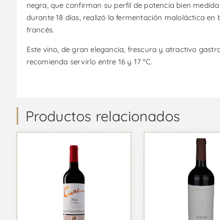
negra, que confirman su perfil de potencia bien medida
durante 18 días, realizó la fermentación maloláctica e
francés.
Este vino, de gran elegancia, frescura y atractivo gas
recomienda servirlo entre 16 y 17 °C.
Productos relacionados