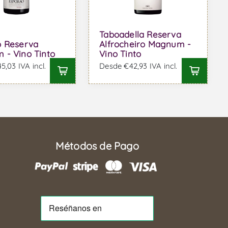
Taboadella Reserva
o Reserva
Alfrocheiro Magnum -
- Vino Tinto
Vino Tinto
,03 IVA incl.
Desde €42,93 IVA incl.
Métodos de Pago