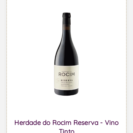
Herdade do Rocim Reserva - Vino
Tinto