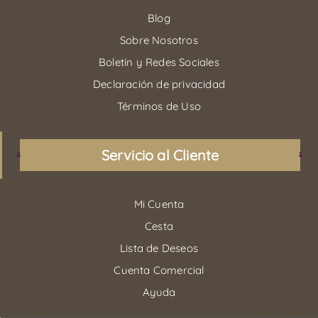
Blog
Sobre Nosotros
Boletín y Redes Sociales
Declaración de privacidad
Términos de Uso
Servicio al Cliente
Mi Cuenta
Cesta
Lista de Deseos
Cuenta Comercial
Ayuda