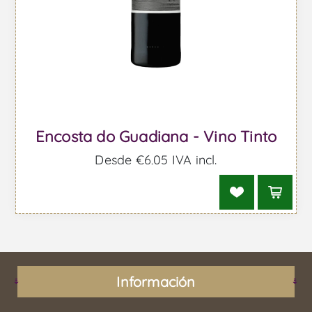
Encosta do Guadiana - Vino Tinto
Desde €6,05 IVA incl.
Información