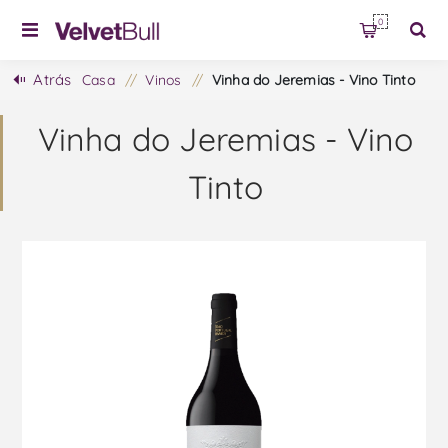
0
Atrás
Casa
/
Vinos
/
Vinha do Jeremias - Vino Tinto
Vinha do Jeremias - Vino
Tinto