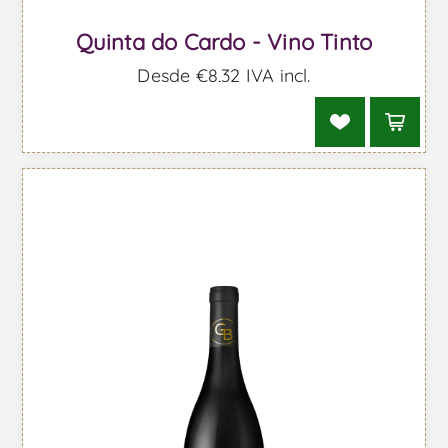
Quinta do Cardo - Vino Tinto
Desde €8,32 IVA incl.