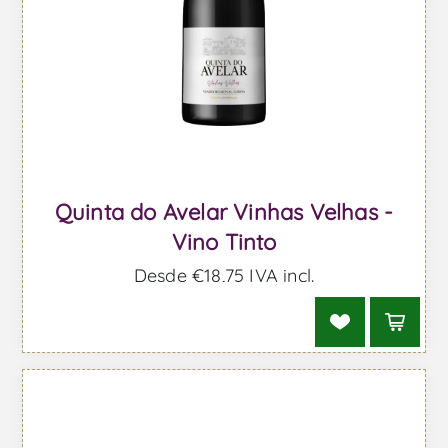
Quinta do Avelar Vinhas Velhas -
Vino Tinto
Desde €18,75 IVA incl.