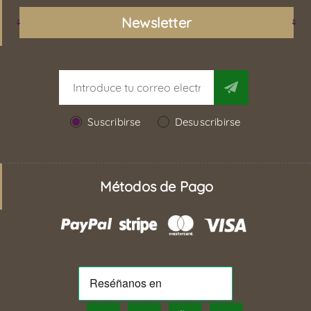
Newsletter
Suscribirse
Desuscribirse
Métodos de Pago