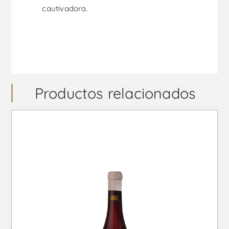
cautivadora.
Productos relacionados