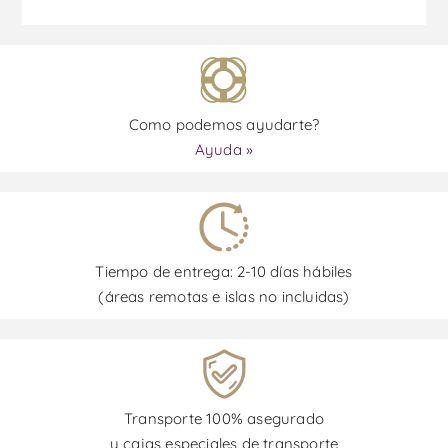
Como podemos ayudarte?
Ayuda »
Tiempo de entrega: 2-10 días hábiles
(áreas remotas e islas no incluidas)
Transporte 100% asegurado
y cajas especiales de transporte