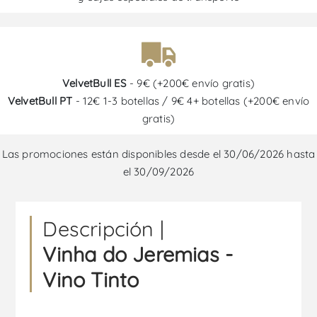
VelvetBull ES
- 9€ (+200€ envío gratis)
VelvetBull PT
- 12€ 1-3 botellas / 9€ 4+ botellas (+200€ envío
gratis)
Las promociones están disponibles desde el 30/06/2026 hasta
el 30/09/2026
Descripción |
Vinha do Jeremias -
Vino Tinto