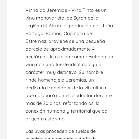
Vinha do Jeremias - Vino Tinto es un
vino monovarietal de Syrah de la
región del Alentejo, producido por João
Portugal Ramos. Originario de
Estremoz, proviene de una pequeña
parcela de aproximadamente 4
hectáreas, lo que da como resultado un
vino con una fuerte identidad y un
carácter muy distintivo. Su nombre
rinde homenaje a Jeremias, un
dedicado trabajador de la viticultura
que colaboró con el productor durante
más de 20 años, reforzando así la
conexión humana y territorial que da
origen a este vino.
Las uvas proceden de suelos de
esquisto en avanzado estado de