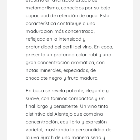
metamorfismo, conocidos por su baja
capacidad de retención de agua. Esta
característica contribuye a una
maduración más concentrada,
reflejada en la intensidad y
profundidad del perfil del vino. En copa,
presenta un profundo color rubí y una
gran concentración aromática, con
notas minerales, especiadas, de
chocolate negro y fruta madura.
En boca se revela potente, elegante y
suave, con taninos compactos y un
final largo y persistente. Un vino tinto
distintivo del Alentejo que combina
concentración, equilibrio y expresión
varietal, mostrando la personalidad de
la uva Syrah de una manera seria y