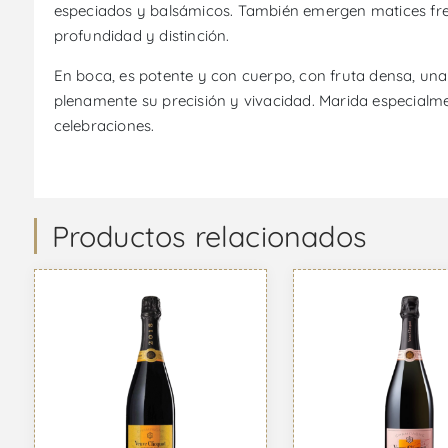
especiados y balsámicos. También emergen matices fre
profundidad y distinción.
En boca, es potente y con cuerpo, con fruta densa, una t
plenamente su precisión y vivacidad. Marida especialmen
celebraciones.
Productos relacionados