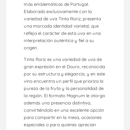
más emblemáticas de Portugal.
Elaborado exclusivamente con la
variedad de uva Tinta Roriz, presenta
una marcada identidad varietal, que
refleja el carácter de esta uva en una
interpretación auténtica y fiel a su
origen.
Tinta Roriz es una variedad de uva de
gran expresión en el Douro, reconocida
por su estructura y elegancia, y en este
vino encuentra un perfil que prioriza la
pureza de la fruta y la personalidad de
la región. El formato Magnum le otorga
además una presencia distintiva,
convirtiéndolo en una excelente opción
para compartir en la mesa, ocasiones
especiales o para quienes aprecian