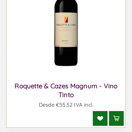
Roquette & Cazes Magnum - Vino
Tinto
Desde €55,52 IVA incl.