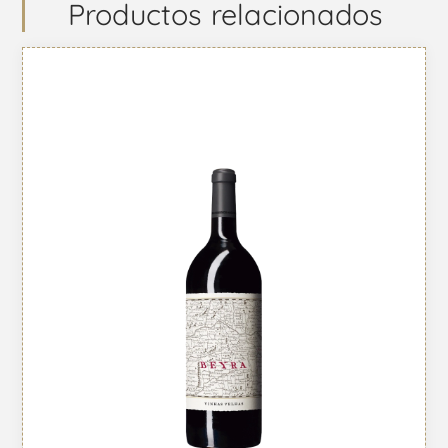
Productos relacionados