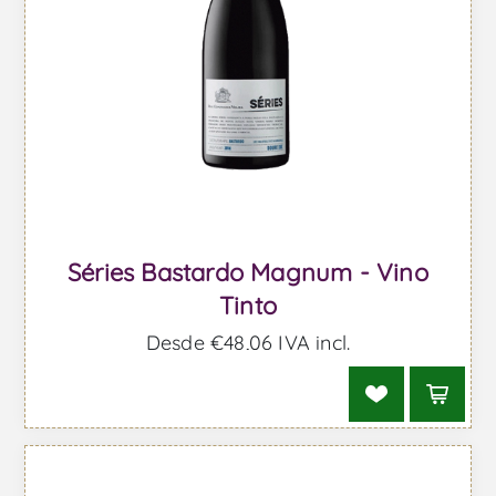
Séries Bastardo Magnum - Vino
Tinto
Desde €48,06 IVA incl.