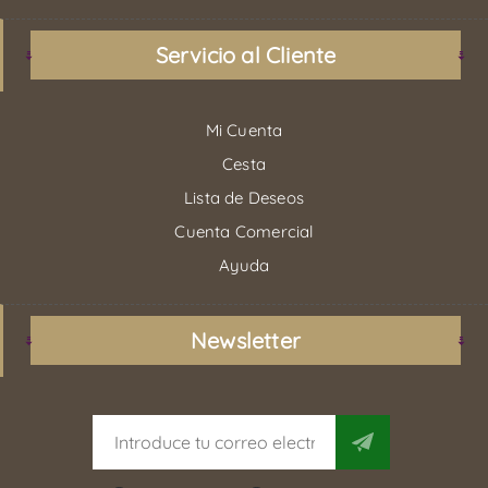
Servicio al Cliente
Mi Cuenta
Cesta
Lista de Deseos
Cuenta Comercial
Ayuda
Newsletter