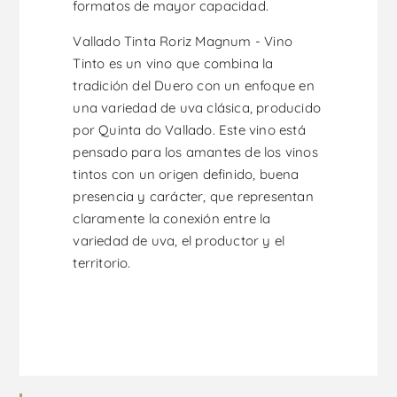
formatos de mayor capacidad.
Vallado Tinta Roriz Magnum - Vino
Tinto es un vino que combina la
tradición del Duero con un enfoque en
una variedad de uva clásica, producido
por Quinta do Vallado. Este vino está
pensado para los amantes de los vinos
tintos con un origen definido, buena
presencia y carácter, que representan
claramente la conexión entre la
variedad de uva, el productor y el
territorio.