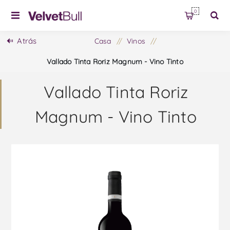
0
Atrás
Casa
/
Vinos
/
Vallado Tinta Roriz Magnum - Vino Tinto
Vallado Tinta Roriz
Magnum - Vino Tinto