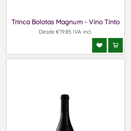
Trinca Bolotas Magnum - Vino Tinto
Desde €19,85 IVA incl.