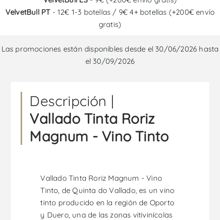
VelvetBull PT
- 12€ 1-3 botellas / 9€ 4+ botellas (+200€ envío
gratis)
Las promociones están disponibles desde el 30/06/2026 hasta
el 30/09/2026
Descripción |
Vallado Tinta Roriz
Magnum - Vino Tinto
Vallado Tinta Roriz Magnum - Vino
Tinto, de Quinta do Vallado, es un vino
tinto producido en la región de Oporto
y Duero, una de las zonas vitivinícolas