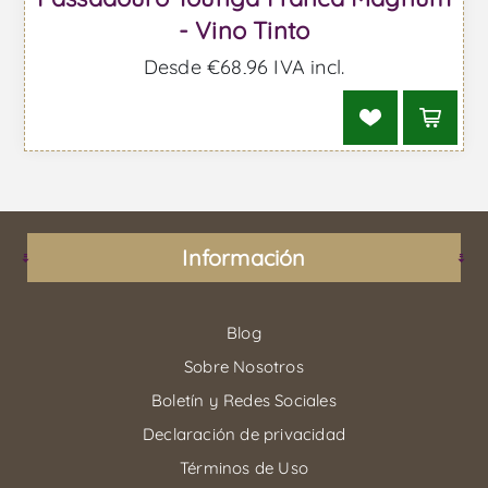
- Vino Tinto
Desde €68,96 IVA incl.
Información
Blog
Sobre Nosotros
Boletín y Redes Sociales
Declaración de privacidad
Términos de Uso