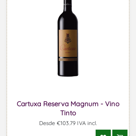
Cartuxa Reserva Magnum - Vino
Tinto
Desde €103,79 IVA incl.