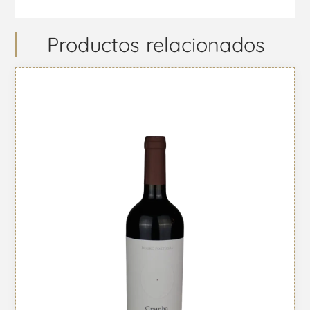
Productos relacionados