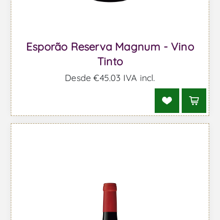
Esporão Reserva Magnum - Vino
Tinto
Desde €45,03 IVA incl.