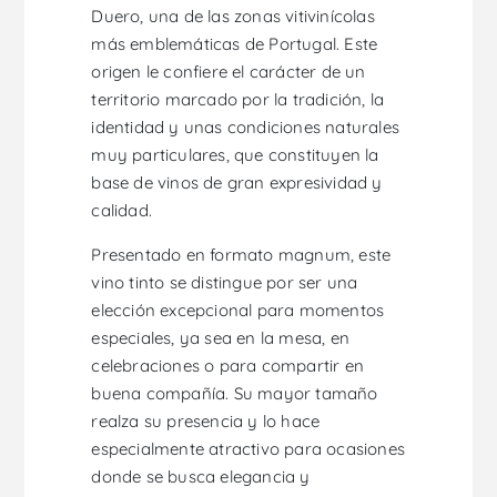
Duero, una de las zonas vitivinícolas
más emblemáticas de Portugal. Este
origen le confiere el carácter de un
territorio marcado por la tradición, la
identidad y unas condiciones naturales
muy particulares, que constituyen la
base de vinos de gran expresividad y
calidad.
Presentado en formato magnum, este
vino tinto se distingue por ser una
elección excepcional para momentos
especiales, ya sea en la mesa, en
celebraciones o para compartir en
buena compañía. Su mayor tamaño
realza su presencia y lo hace
especialmente atractivo para ocasiones
donde se busca elegancia y