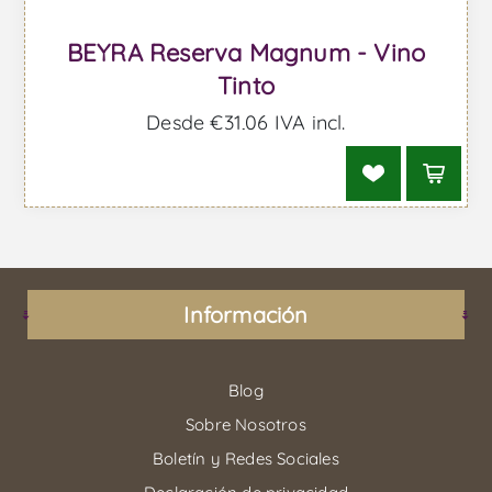
BEYRA Reserva Magnum - Vino
Tinto
Desde €31,06 IVA incl.
Información
Blog
Sobre Nosotros
Boletín y Redes Sociales