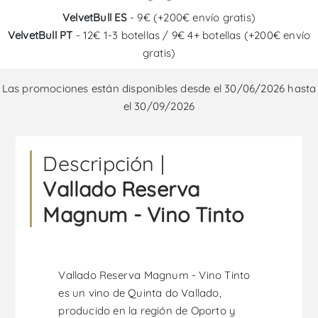
VelvetBull ES
- 9€ (+200€ envío gratis)
VelvetBull PT
- 12€ 1-3 botellas / 9€ 4+ botellas (+200€ envío
gratis)
Las promociones están disponibles desde el 30/06/2026 hasta
el 30/09/2026
Descripción |
Vallado Reserva
Magnum - Vino Tinto
Vallado Reserva Magnum - Vino Tinto
es un vino de Quinta do Vallado,
producido en la región de Oporto y