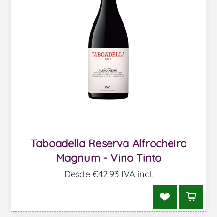
Taboadella Reserva Alfrocheiro
Magnum - Vino Tinto
Desde €42,93 IVA incl.