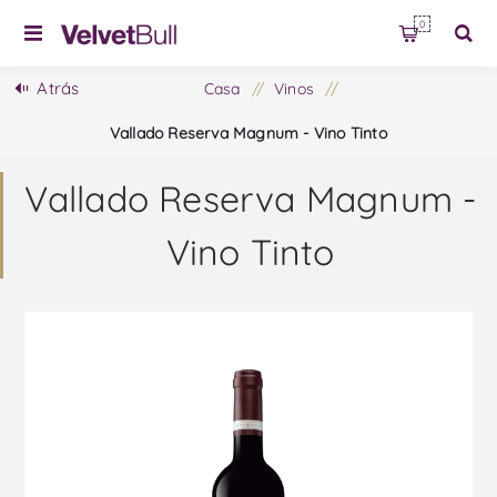
0
Atrás
Casa
/
Vinos
/
Vallado Reserva Magnum - Vino Tinto
Vallado Reserva Magnum -
Vino Tinto