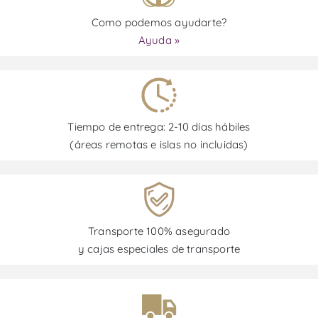
Como podemos ayudarte?
Ayuda »
Tiempo de entrega: 2-10 días hábiles
(áreas remotas e islas no incluidas)
Transporte 100% asegurado
y cajas especiales de transporte