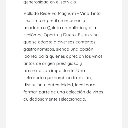
generosidad en el servicio.
Vallado Reserva Magnum - Vino Tinto
reafirma el perfil de excelencia
asociado a Quinta do Vallado y a la
región de Oporto y Duero. Es un vino
que se adapta a diversos contextos
gastronómicos, siendo una opción
idónea para quienes aprecian los vinos
tintos de origen prestigioso y
presentación impactante. Una
referencia que combina tradición,
distinción y autenticidad, ideal para
formar parte de una colección de vinos
cuidadosamente seleccionada.