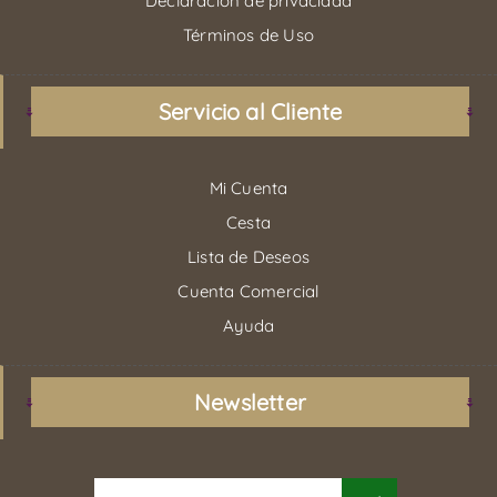
Declaración de privacidad
Términos de Uso
Servicio al Cliente
Mi Cuenta
Cesta
Lista de Deseos
Cuenta Comercial
Ayuda
Newsletter