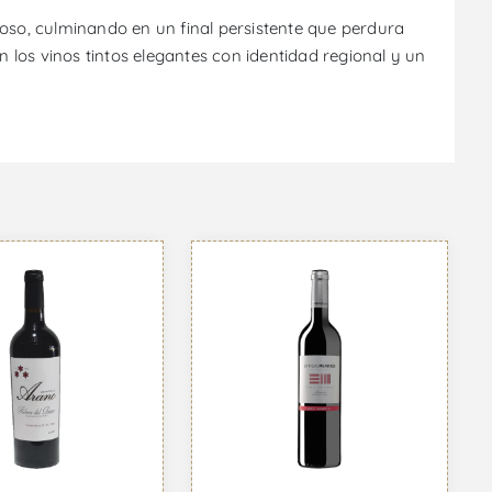
ioso, culminando en un final persistente que perdura
n los vinos tintos elegantes con identidad regional y un