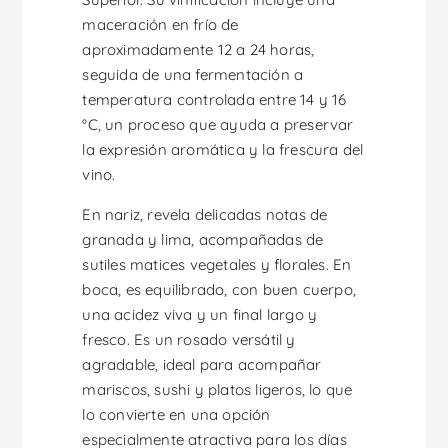
maceración en frío de
aproximadamente 12 a 24 horas,
seguida de una fermentación a
temperatura controlada entre 14 y 16
°C, un proceso que ayuda a preservar
la expresión aromática y la frescura del
vino.
En nariz, revela delicadas notas de
granada y lima, acompañadas de
sutiles matices vegetales y florales. En
boca, es equilibrado, con buen cuerpo,
una acidez viva y un final largo y
fresco. Es un rosado versátil y
agradable, ideal para acompañar
mariscos, sushi y platos ligeros, lo que
lo convierte en una opción
especialmente atractiva para los días