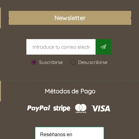
Newsletter
Suscribirse
Desuscribirse
Métodos de Pago