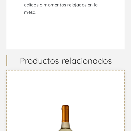
cálidos o momentos relajados en la
mesa.
Productos relacionados