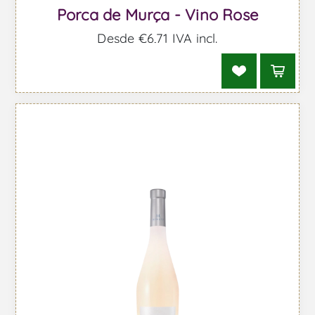
Porca de Murça - Vino Rose
Desde €6,71 IVA incl.