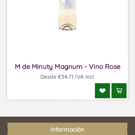
M de Minuty Magnum - Vino Rose
Desde €54,71 IVA incl.
Información