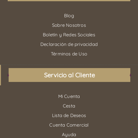
Blog
Sobre Nosotros
Boletín y Redes Sociales
Declaración de privacidad
Términos de Uso
Servicio al Cliente
Mi Cuenta
Cesta
Lista de Deseos
Cuenta Comercial
Ayuda