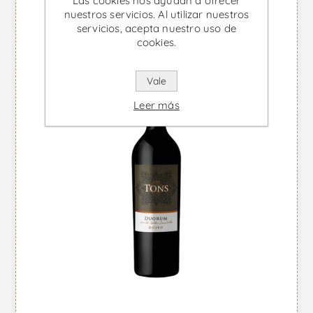
Las cookies nos ayudan a ofrecer
nuestros servicios. Al utilizar nuestros
servicios, acepta nuestro uso de
cookies.
Vale
Leer más