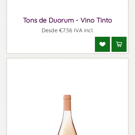
Tons de Duorum - Vino Tinto
Desde €7,56 IVA incl.