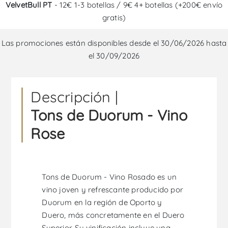
VelvetBull PT
- 12€ 1-3 botellas / 9€ 4+ botellas (+200€ envío
gratis)
Las promociones están disponibles desde el 30/06/2026 hasta
el 30/09/2026
Descripción |
Tons de Duorum - Vino
Rose
Tons de Duorum - Vino Rosado es un
vino joven y refrescante producido por
Duorum en la región de Oporto y
Duero, más concretamente en el Duero
Superior. Su vinificación incluye una