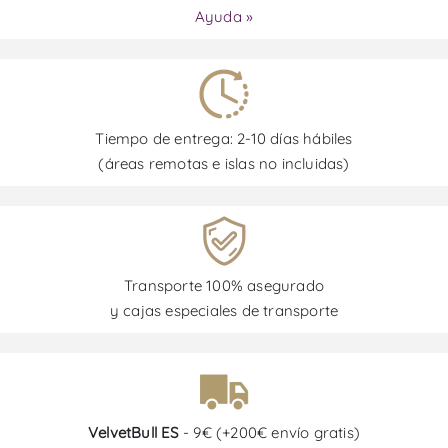
Ayuda »
Tiempo de entrega: 2-10 días hábiles
(áreas remotas e islas no incluidas)
Transporte 100% asegurado
y cajas especiales de transporte
VelvetBull ES
- 9€ (+200€ envío gratis)