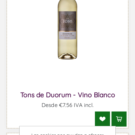
Tons de Duorum - Vino Blanco
Desde €7,56 IVA incl.