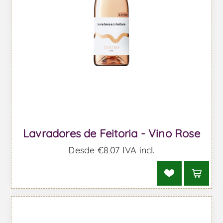
Lavradores de Feitoria - Vino Rose
Desde €8,07 IVA incl.