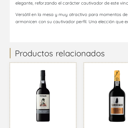
elegante, reforzando el carácter cautivador de este vino
Versátil en la mesa y muy atractivo para momentos de 
armonicen con su cautivador perfil. Una elección que e
Productos relacionados