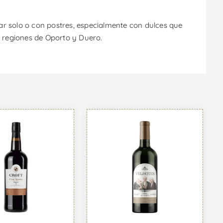
ar solo o con postres, especialmente con dulces que
s regiones de Oporto y Duero.