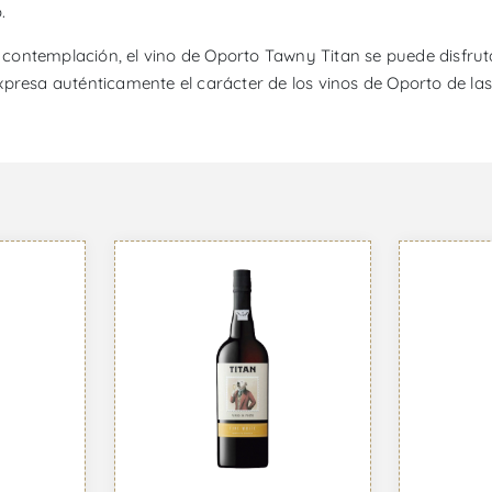
.
contemplación, el vino de Oporto Tawny Titan se puede disfrut
xpresa auténticamente el carácter de los vinos de Oporto de la