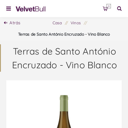
0
Atrás
Casa
/
Vinos
/
Terras de Santo António Encruzado - Vino Blanco
Terras de Santo António
Encruzado - Vino Blanco