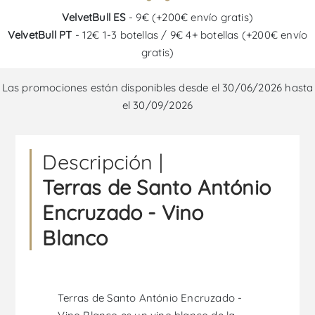
VelvetBull ES
- 9€ (+200€ envío gratis)
VelvetBull PT
- 12€ 1-3 botellas / 9€ 4+ botellas (+200€ envío
gratis)
Las promociones están disponibles desde el 30/06/2026 hasta
el 30/09/2026
Descripción |
Terras de Santo António
Encruzado - Vino
Blanco
Terras de Santo António Encruzado -