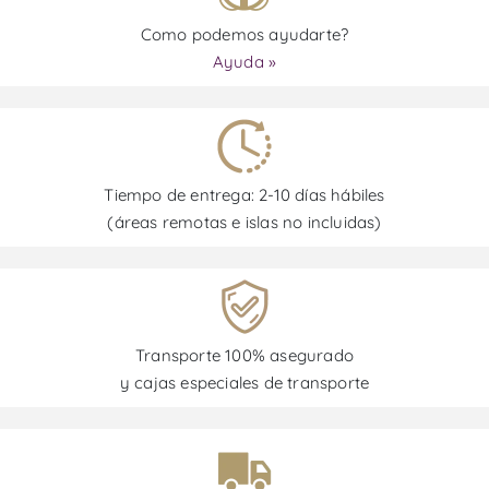
Como podemos ayudarte?
Ayuda »
Tiempo de entrega: 2-10 días hábiles
(áreas remotas e islas no incluidas)
Transporte 100% asegurado
y cajas especiales de transporte