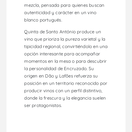
mezcla, pensada para quienes buscan
autenticidad y carácter en un vino
blanco portugués.
Quinta de Santo António produce un
vino que prioriza la pureza varietal y la
tipicidad regional, convirtiéndolo en una
opción interesante para acompañar
momentos en la mesa o para descubrir
la personalidad de Encruzado. Su
origen en Dão y Lafões refuerza su
posición en un territorio reconocido por
producir vinos con un perfil distintivo,
donde la frescura y la elegancia suelen
ser protagonistas.