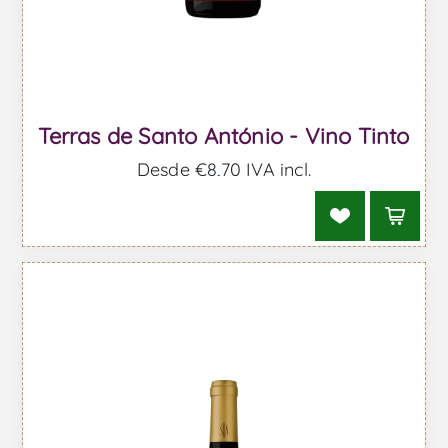
Terras de Santo António - Vino Tinto
Desde €8,70 IVA incl.