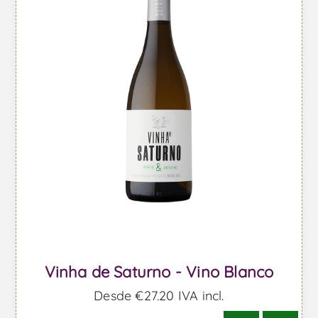
Vinha de Saturno - Vino Blanco
Desde €27,20 IVA incl.