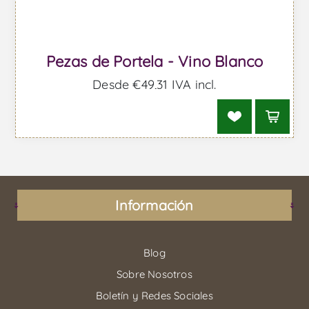
Pezas de Portela - Vino Blanco
Desde €49,31 IVA incl.
Información
Blog
Sobre Nosotros
Boletín y Redes Sociales