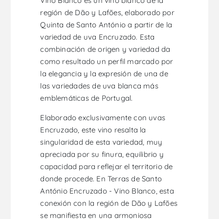
Vino Blanco es un vino blanco de la
región de Dão y Lafões, elaborado por
Quinta de Santo António a partir de la
variedad de uva Encruzado. Esta
combinación de origen y variedad da
como resultado un perfil marcado por
la elegancia y la expresión de una de
las variedades de uva blanca más
emblemáticas de Portugal.
Elaborado exclusivamente con uvas
Encruzado, este vino resalta la
singularidad de esta variedad, muy
apreciada por su finura, equilibrio y
capacidad para reflejar el territorio de
donde procede. En Terras de Santo
António Encruzado - Vino Blanco, esta
conexión con la región de Dão y Lafões
se manifiesta en una armoniosa