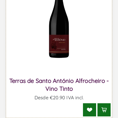
Terras de Santo António Alfrocheiro -
Vino Tinto
Desde €20,90 IVA incl.