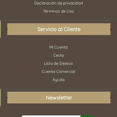
Declaración de privacidad
Términos de Uso
Servicio al Cliente
Mi Cuenta
Cesta
Lista de Deseos
Cuenta Comercial
Ayuda
Newsletter