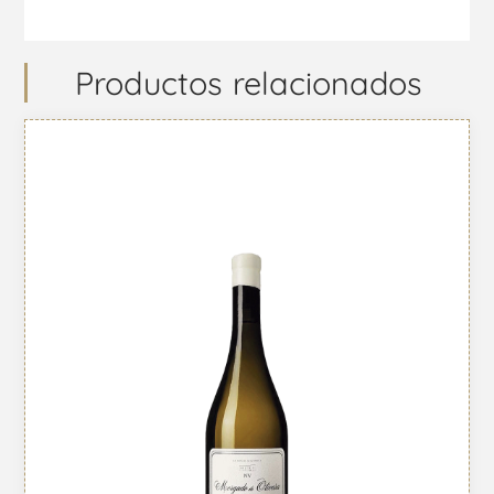
Productos relacionados