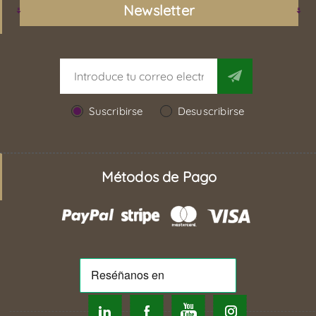
Newsletter
Suscribirse
Desuscribirse
Métodos de Pago