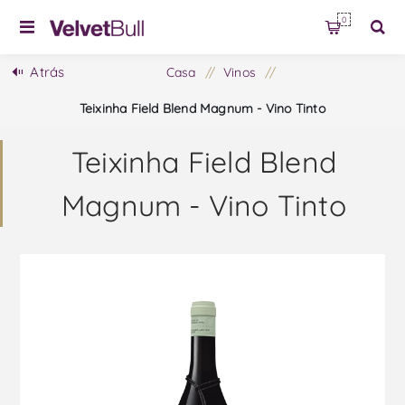
0
Atrás
Casa
/
Vinos
/
Teixinha Field Blend Magnum - Vino Tinto
Teixinha Field Blend
Magnum - Vino Tinto