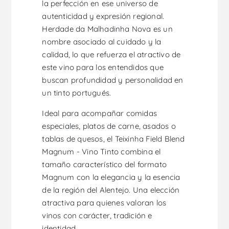
la perfección en ese universo de
autenticidad y expresión regional.
Herdade da Malhadinha Nova es un
nombre asociado al cuidado y la
calidad, lo que refuerza el atractivo de
este vino para los entendidos que
buscan profundidad y personalidad en
un tinto portugués.
Ideal para acompañar comidas
especiales, platos de carne, asados o
tablas de quesos, el Teixinha Field Blend
Magnum - Vino Tinto combina el
tamaño característico del formato
Magnum con la elegancia y la esencia
de la región del Alentejo. Una elección
atractiva para quienes valoran los
vinos con carácter, tradición e
identidad.