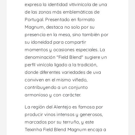
expresa la identidad vitivinícola de una
de las zonas más emblemáticas de
Portugal. Presentado en formato
Magnum, destaca no solo por su
presencia en la mesa, sino también por
su idoneidad para compartir
momentos y ocasiones especiales. La
denominación "Field Blend" sugiere un
perfil vinícola ligado a la tradición,
donde diferentes variedades de uva
conviven en el mismo viñedo,
contribuyendo a un conjunto
armonioso y con carácter.
La región del Alentejo es famosa por
producir vinos intensos y generosos,
marcados por su terruño, y este
Teixinha Field Blend Magnum encaja a