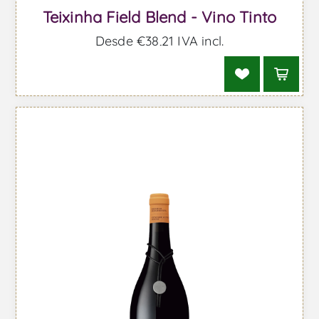
Teixinha Field Blend - Vino Tinto
Desde €38,21 IVA incl.