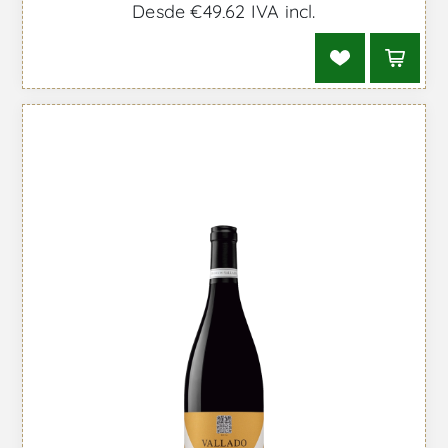
Desde €49,62 IVA incl.