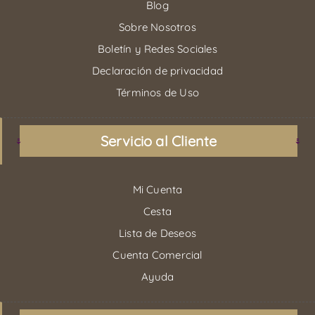
Blog
Sobre Nosotros
Boletín y Redes Sociales
Declaración de privacidad
Términos de Uso
Servicio al Cliente
Mi Cuenta
Cesta
Lista de Deseos
Cuenta Comercial
Ayuda