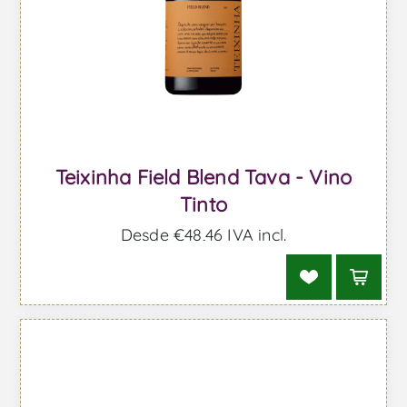
Teixinha Field Blend Tava - Vino
Tinto
Desde €48,46 IVA incl.