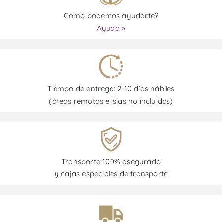
Como podemos ayudarte?
Ayuda »
Tiempo de entrega: 2-10 días hábiles
(áreas remotas e islas no incluidas)
Transporte 100% asegurado
y cajas especiales de transporte