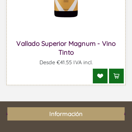
Vallado Superior Magnum - Vino
Tinto
Desde €41,55 IVA incl.
Información