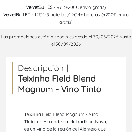
VelvetBull ES
- 9€ (+200€ envío gratis)
VelvetBull PT
- 12€ 1-3 botellas / 9€ 4+ botellas (+200€ envío
gratis)
Las promociones están disponibles desde el 30/06/2026 hasta
el 30/09/2026
Descripción |
Teixinha Field Blend
Magnum - Vino Tinto
Teixinha Field Blend Magnum - Vino
Tinto, de Herdade da Malhadinha Nova,
es un vino de la región del Alentejo que