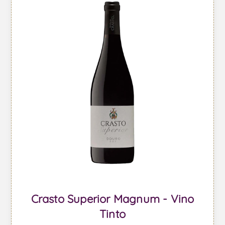
Crasto Superior Magnum - Vino
Tinto