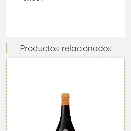
Productos relacionados