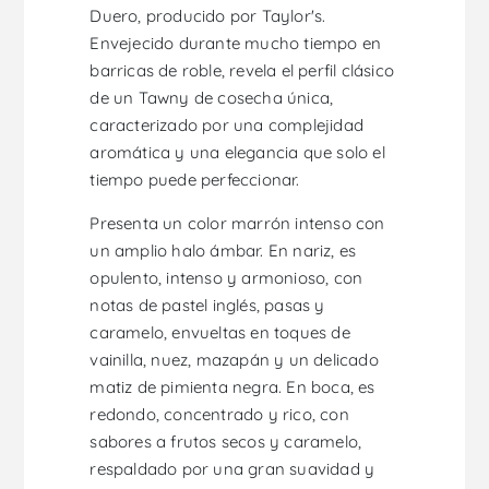
Duero, producido por Taylor's.
Envejecido durante mucho tiempo en
barricas de roble, revela el perfil clásico
de un Tawny de cosecha única,
caracterizado por una complejidad
aromática y una elegancia que solo el
tiempo puede perfeccionar.
Presenta un color marrón intenso con
un amplio halo ámbar. En nariz, es
opulento, intenso y armonioso, con
notas de pastel inglés, pasas y
caramelo, envueltas en toques de
vainilla, nuez, mazapán y un delicado
matiz de pimienta negra. En boca, es
redondo, concentrado y rico, con
sabores a frutos secos y caramelo,
respaldado por una gran suavidad y