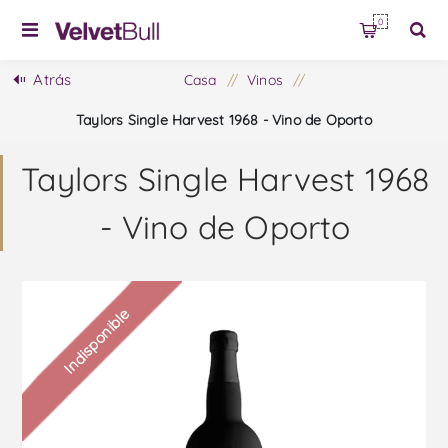
0
Atrás
Casa
/
Vinos
/
Taylors Single Harvest 1968 - Vino de Oporto
Taylors Single Harvest 1968
- Vino de Oporto
Indisponible