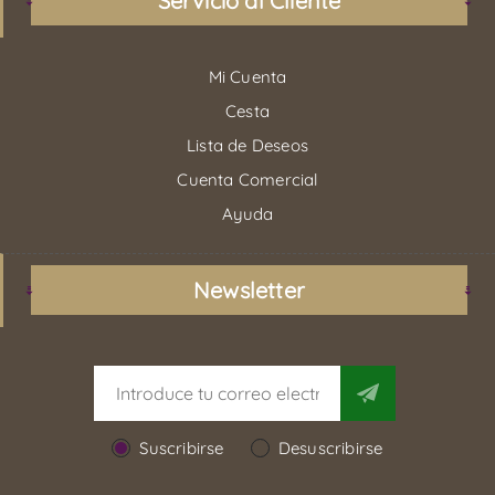
Servicio al Cliente
Mi Cuenta
Cesta
Lista de Deseos
Cuenta Comercial
Ayuda
Newsletter
Suscribirse
Desuscribirse