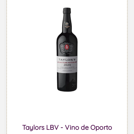
Taylors LBV - Vino de Oporto