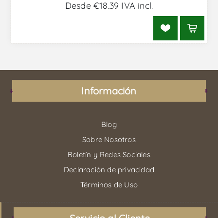
Desde €18,39 IVA incl.
Información
Blog
Sobre Nosotros
Boletín y Redes Sociales
Declaración de privacidad
Términos de Uso