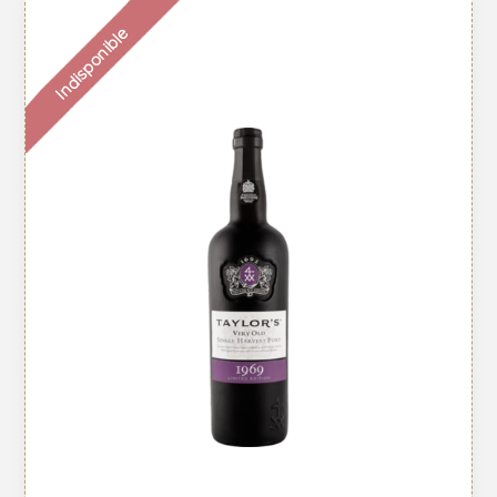
Indisponible