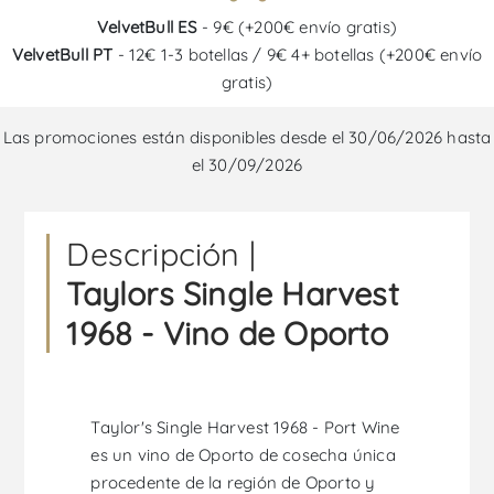
VelvetBull ES
- 9€ (+200€ envío gratis)
VelvetBull PT
- 12€ 1-3 botellas / 9€ 4+ botellas (+200€ envío
gratis)
Las promociones están disponibles desde el 30/06/2026 hasta
el 30/09/2026
Descripción |
Taylors Single Harvest
1968 - Vino de Oporto
Taylor's Single Harvest 1968 - Port Wine
es un vino de Oporto de cosecha única
procedente de la región de Oporto y