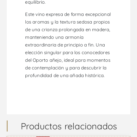
equilibrio.
Este vino expresa de forma excepcional
los aromas y la textura sedosa propios
de una crianza prolongada en madera,
manteniendo una armonía
extraordinaria de principio a fin. Una
elección singular para los conocedores
del Oporto añejo, ideal para momentos
de contemplación y para descubrir la
profundidad de una añada histórica.
Productos relacionados