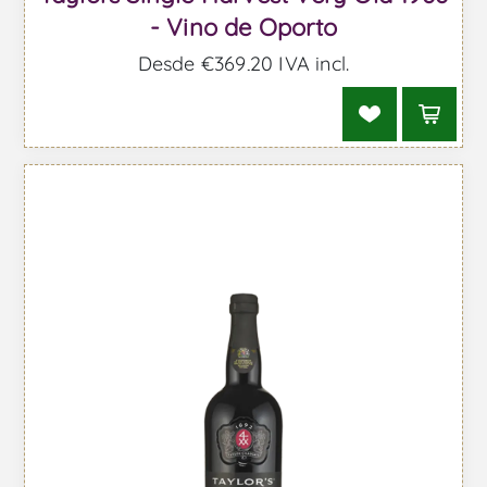
- Vino de Oporto
Desde €369,20 IVA incl.