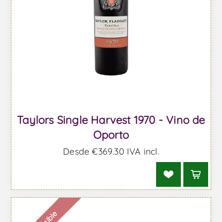
Taylors Single Harvest 1970 - Vino de
Oporto
Desde €369,30 IVA incl.