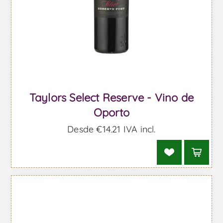
Taylors Select Reserve - Vino de
Oporto
Desde €14,21 IVA incl.