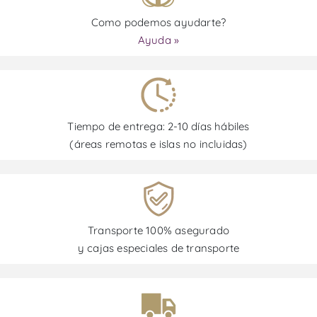
Como podemos ayudarte?
Ayuda »
Tiempo de entrega: 2-10 días hábiles
(áreas remotas e islas no incluidas)
Transporte 100% asegurado
y cajas especiales de transporte