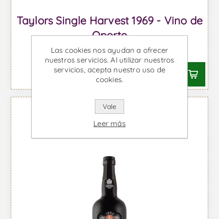
Taylors Single Harvest 1969 - Vino de
Oporto
Las cookies nos ayudan a ofrecer
Desde €335,72 IVA incl.
nuestros servicios. Al utilizar nuestros
servicios, acepta nuestro uso de
cookies.
Vale
Leer más