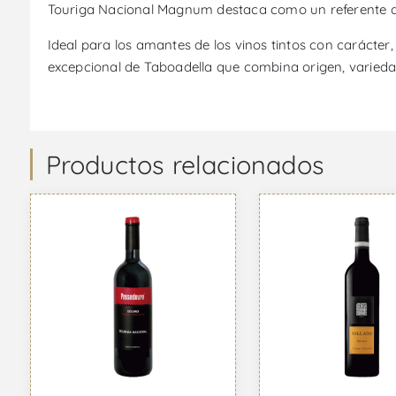
Touriga Nacional Magnum destaca como un referente qu
Ideal para los amantes de los vinos tintos con carácte
excepcional de Taboadella que combina origen, varied
Productos relacionados