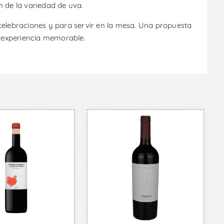
 de la variedad de uva.
celebraciones y para servir en la mesa. Una propuesta
 experiencia memorable.