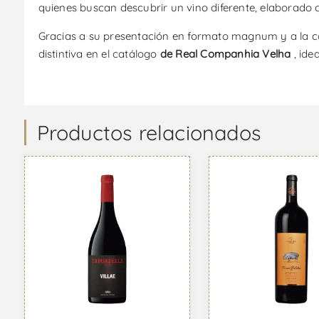
quienes buscan descubrir un vino diferente, elaborado 
Gracias a su presentación en formato magnum y a la c
distintiva en el catálogo
de Real Companhia Velha
, ide
Productos relacionados