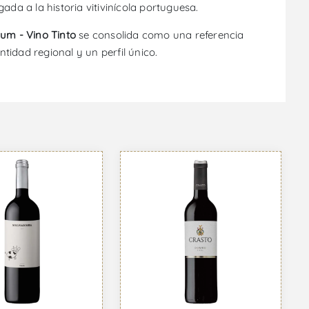
a a la historia vitivinícola portuguesa.
um - Vino Tinto
se consolida como una referencia
ntidad regional y un perfil único.