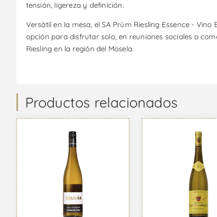
tensión, ligereza y definición.
Versátil en la mesa, el SA Prüm Riesling Essence - Vino 
opción para disfrutar solo, en reuniones sociales o com
Riesling en la región del Mosela.
Productos relacionados