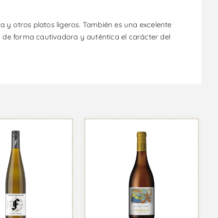
la y otros platos ligeros. También es una excelente
a de forma cautivadora y auténtica el carácter del