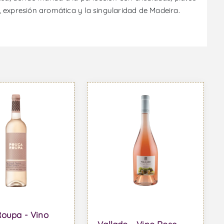
a, expresión aromática y la singularidad de Madeira.
oupa - Vino