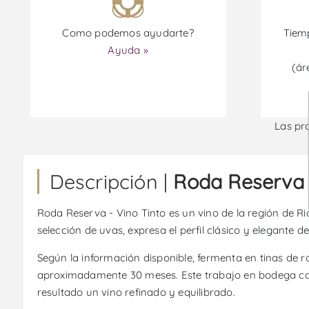
Como podemos ayudarte?
Tiemp
Ayuda »
(ár
Las pr
Descripción |
Roda Reserva 
Roda Reserva - Vino Tinto es un vino de la región de 
selección de uvas, expresa el perfil clásico y elegante 
Según la información disponible, fermenta en tinas de 
aproximadamente 30 meses. Este trabajo en bodega con
resultado un vino refinado y equilibrado.