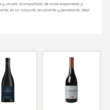
la y ciruela, acompañado de notas especiadas y
ante, en un conjunto envolvente y persistente, ideal