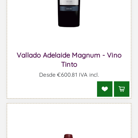
Vallado Adelaide Magnum - Vino
Tinto
Desde €600,81 IVA incl.