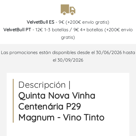
VelvetBull ES
- 9€ (+200€ envío gratis)
VelvetBull PT
- 12€ 1-3 botellas / 9€ 4+ botellas (+200€ envío
gratis)
Las promociones están disponibles desde el 30/06/2026 hasta
el 30/09/2026
Descripción |
Quinta Nova Vinha
Centenária P29
Magnum - Vino Tinto