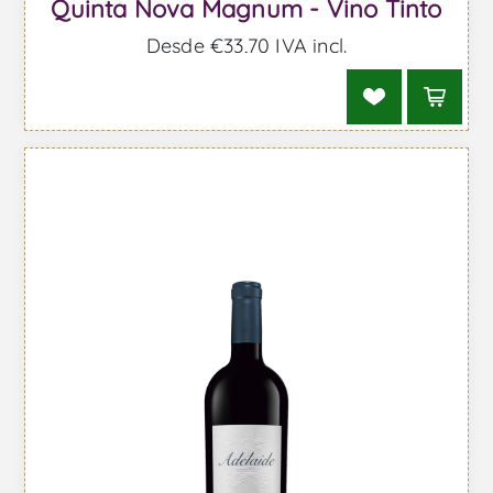
Quinta Nova Magnum - Vino Tinto
Desde €33,70 IVA incl.