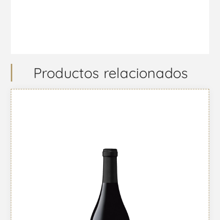
Productos relacionados