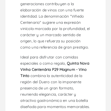
generaciones contribuyen a la
elaboración de vinos con una fuerte
identidad. La denominación "Viñedo
Centenario" sugiere una expresión
vinícola marcada por la profundidad, el
carácter y un marcado sentido de
origen, lo que refuerza su posición
como una referencia de gran prestigio.
Ideal para disfrutar con comidas
especiales o como regalo,
Quinta Nova
Vinha Centenária P29 Magnum - Vino
Tinto
combina la autenticidad de la
región del Duero con la imponente
presencia de un gran formato,
reuniendo elegancia, carácter y
atractivo gastronómico en una botella
diseñada para momentos memorables.