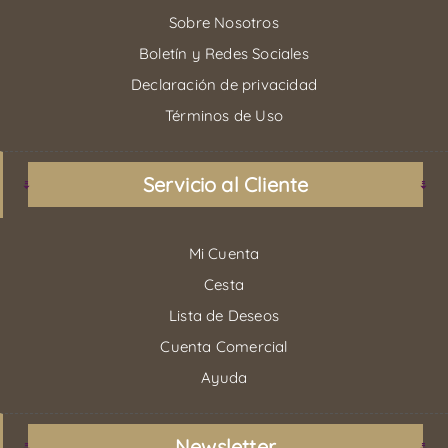
Sobre Nosotros
Boletín y Redes Sociales
Declaración de privacidad
Términos de Uso
Servicio al Cliente
Mi Cuenta
Cesta
Lista de Deseos
Cuenta Comercial
Ayuda
Newsletter