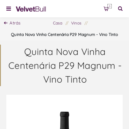
0
Atrás
Casa
/
Vinos
/
Quinta Nova Vinha Centenária P29 Magnum - Vino Tinto
Quinta Nova Vinha
Centenária P29 Magnum -
Vino Tinto