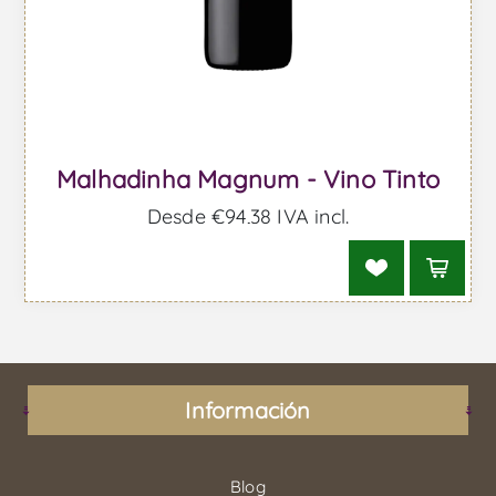
Malhadinha Magnum - Vino Tinto
Desde €94,38 IVA incl.
Información
Blog