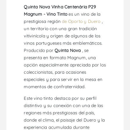
Quinta Nova Vinha Centenária P29
Magnum - Vino Tinto
es un vino de la
prestigiosa región
de Oporto y Duero
,
un territorio con una gran tradición
vitivinícola y origen de algunos de los
vinos portugueses más emblemáticos.
Producido por
Quinta Nova
, se
presenta en formato Magnum, una
opción especialmente apreciada por los
coleccionistas, para ocasiones
especiales y para servir en la mesa en
momentos de confraternidad.
Este vino tinto destaca por su perfil
distintivo y su conexión con una de las
regiones más prestigiosas del país,
donde el clima, el paisaje del Duero y la
experiencia acumulada durante