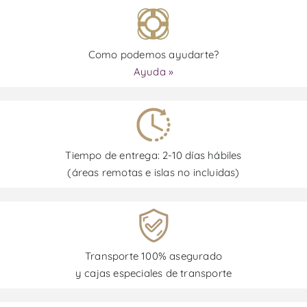
Como podemos ayudarte?
Ayuda »
Tiempo de entrega: 2-10 días hábiles
(áreas remotas e islas no incluidas)
Transporte 100% asegurado
y cajas especiales de transporte