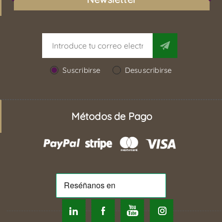
Suscribirse
Desuscribirse
Métodos de Pago