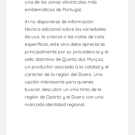
una de las zonas vitivinícolas más
emblemáticas de Portugal.
Al no disponerse de información
técnica adicional sobre las variedades
de uva, la crianza o las notas de cata
específicas, este vino debe apreciarse
principalmente por su procedencia y el
sello distintivo de Quinta dos Murças,
un productor asociado a la calidad y el
carácter de la región del Duero. Una
opción interesante para quienes
buscan descubrir un vino tinto de la
región de Oporto y el Duero con una
marcada identidad regional.