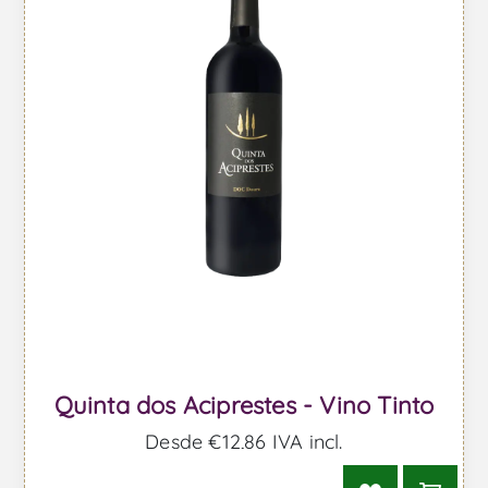
Quinta dos Aciprestes - Vino Tinto
Desde €12,86 IVA incl.