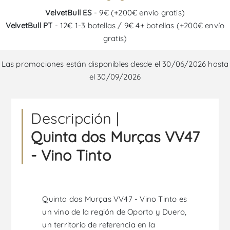
VelvetBull ES
- 9€ (+200€ envío gratis)
VelvetBull PT
- 12€ 1-3 botellas / 9€ 4+ botellas (+200€ envío
gratis)
Las promociones están disponibles desde el 30/06/2026 hasta
el 30/09/2026
Descripción |
Quinta dos Murças VV47
- Vino Tinto
Quinta dos Murças VV47 - Vino Tinto es
un vino de la región de Oporto y Duero,
un territorio de referencia en la