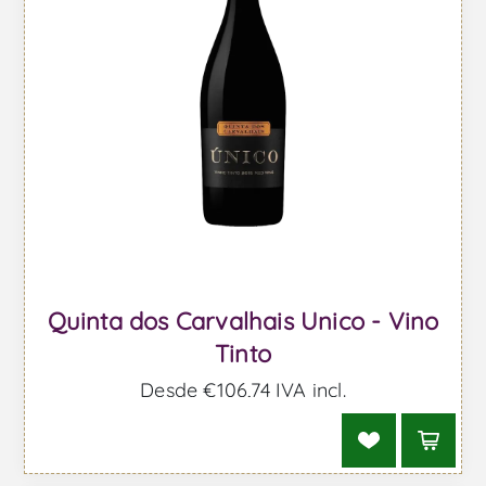
Quinta dos Carvalhais Unico - Vino
Tinto
Desde €106,74 IVA incl.