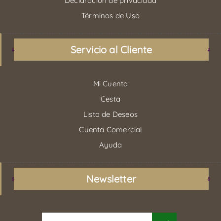
Declaración de privacidad
Términos de Uso
Servicio al Cliente
Mi Cuenta
Cesta
Lista de Deseos
Cuenta Comercial
Ayuda
Newsletter