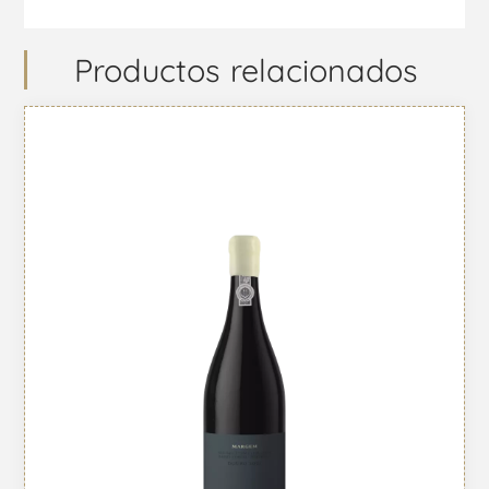
Productos relacionados