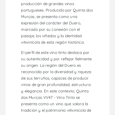
producción de grandes vinos
portugueses. Producido por Quinta dos
Murças, se presenta como una
expresión del carácter del Duero,
marcado por su conexión con el
paisaje, los viñedos y la identidad
vitivinícola de esta región histórica.
El perfil de este vino tinto destaca por
su autenticidad y por reflejar fielmente
su origen. La región del Duero es
reconocida por la diversidad y riqueza
de sus terruños, capaces de producir
vinos de gran profundidad, estructura
y elegancia. En este contexto, Quinta
dos Murças VV47 - Vino Tinto se
presenta como un vino que valora la
tradición y el patrimonio vitivinícola de