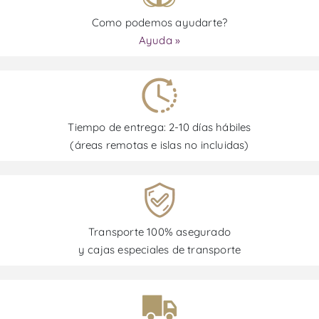
Como podemos ayudarte?
Ayuda »
Tiempo de entrega: 2-10 días hábiles
(áreas remotas e islas no incluidas)
Transporte 100% asegurado
y cajas especiales de transporte