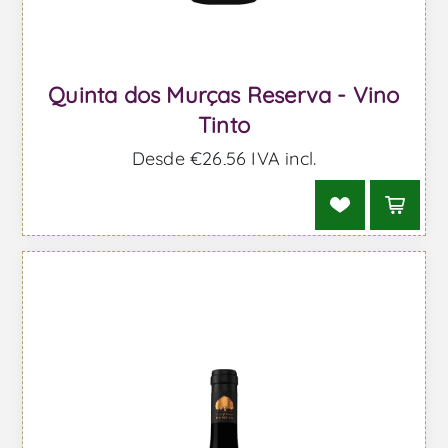
Quinta dos Murças Reserva - Vino
Tinto
Desde €26,56 IVA incl.