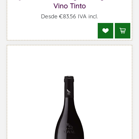
Vino Tinto
Desde €83,56 IVA incl.