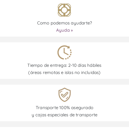
Como podemos ayudarte?
Ayuda »
Tiempo de entrega: 2-10 días hábiles
(áreas remotas e islas no incluidas)
Transporte 100% asegurado
y cajas especiales de transporte