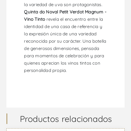
la variedad de uva son protagonistas.
Quinta do Noval Petit Verdot Magnum -
Vino Tinto
revela el encuentro entre la
identidad de una casa de referencia y
la expresión única de una variedad
reconocida por su carácter. Una botella
de generosas dimensiones, pensada
para momentos de celebración y para
quienes aprecian los vinos tintos con
personalidad propia.
Productos relacionados