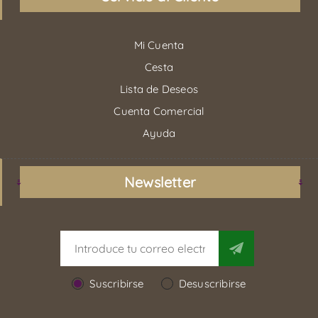
Mi Cuenta
Cesta
Lista de Deseos
Cuenta Comercial
Ayuda
Newsletter
Suscribirse
Desuscribirse