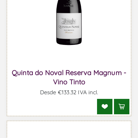
Quinta do Noval Reserva Magnum -
Vino Tinto
Desde €133,32 IVA incl.