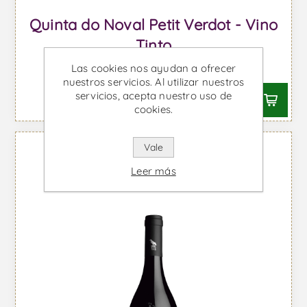
Quinta do Noval Petit Verdot - Vino
Tinto
Desde €38,91 IVA incl.
Las cookies nos ayudan a ofrecer
nuestros servicios. Al utilizar nuestros
servicios, acepta nuestro uso de
cookies.
Vale
Leer más