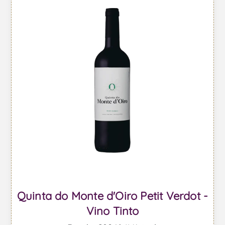
Quinta do Monte d'Oiro Petit Verdot -
Vino Tinto