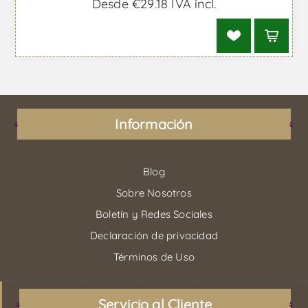
Desde €29,18 IVA incl.
Información
Blog
Sobre Nosotros
Boletín y Redes Sociales
Declaración de privacidad
Términos de Uso
Servicio al Cliente