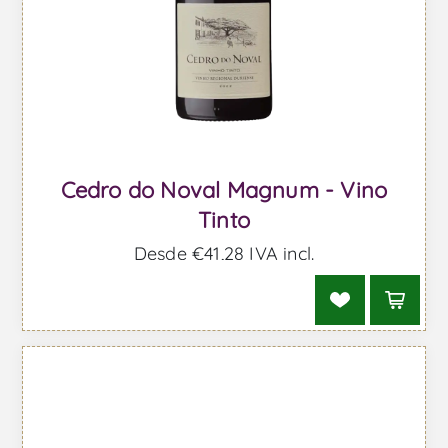
Cedro do Noval Magnum - Vino
Tinto
Desde €41,28 IVA incl.