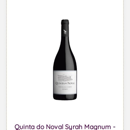
Quinta do Noval Syrah Magnum -