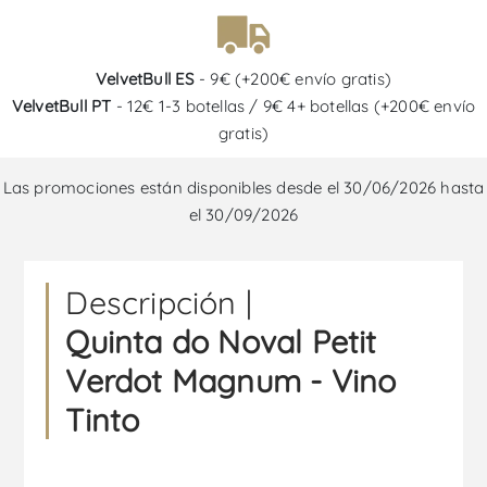
VelvetBull ES
- 9€ (+200€ envío gratis)
VelvetBull PT
- 12€ 1-3 botellas / 9€ 4+ botellas (+200€ envío
gratis)
Las promociones están disponibles desde el 30/06/2026 hasta
el 30/09/2026
Descripción |
Quinta do Noval Petit
Verdot Magnum - Vino
Tinto