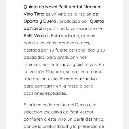
Quinta do Noval Petit Verdot Magnum -
Vino Tinto
es un vino de la región
de
Oporto y Duero
, producido por
Quinta
do Noval
a partir de la variedad de uva
Petit Verdot
. Esta variedad, menos
común en vinos monovarietales,
destaca por su fuerte personalidad y su
capacidad para producir vinos
intensos, estructurados y distintivos. En
su versión Magnum, se presenta como
una opción especialmente atractiva
para compartir en la mesa o para
ocasiones especiales.
El origen en la región del Duero y la
selección exclusiva de Petit Verdot
confieren a este vino un perfil distintivo,
donde la profundidad y la presencia de