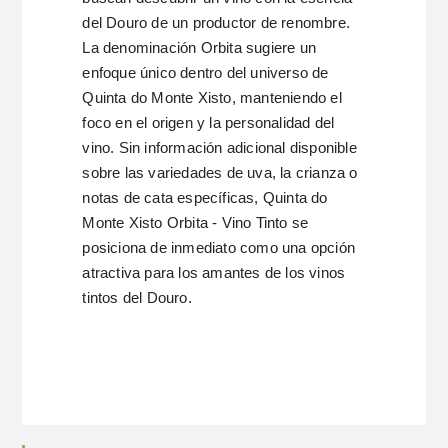
del Douro de un productor de renombre.
La denominación Orbita sugiere un
enfoque único dentro del universo de
Quinta do Monte Xisto, manteniendo el
foco en el origen y la personalidad del
vino. Sin información adicional disponible
sobre las variedades de uva, la crianza o
notas de cata específicas, Quinta do
Monte Xisto Orbita - Vino Tinto se
posiciona de inmediato como una opción
atractiva para los amantes de los vinos
tintos del Douro.