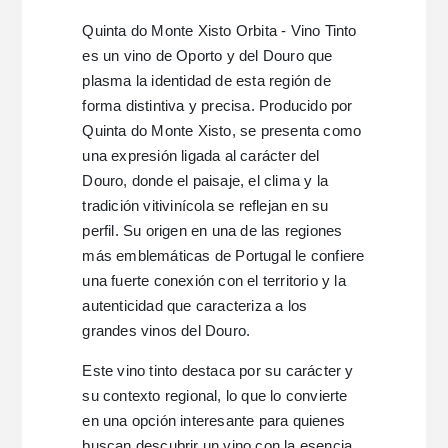
Quinta do Monte Xisto Orbita - Vino Tinto
es un vino de Oporto y del Douro que
plasma la identidad de esta región de
forma distintiva y precisa. Producido por
Quinta do Monte Xisto, se presenta como
una expresión ligada al carácter del
Douro, donde el paisaje, el clima y la
tradición vitivinícola se reflejan en su
perfil. Su origen en una de las regiones
más emblemáticas de Portugal le confiere
una fuerte conexión con el territorio y la
autenticidad que caracteriza a los
grandes vinos del Douro.
Este vino tinto destaca por su carácter y
su contexto regional, lo que lo convierte
en una opción interesante para quienes
buscan descubrir un vino con la esencia