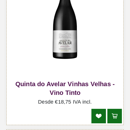
Quinta do Avelar Vinhas Velhas -
Vino Tinto
Desde €18,75 IVA incl.