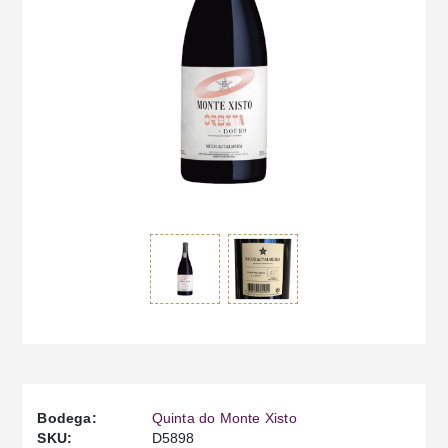
Bodega:
Quinta do Monte Xisto
SKU:
D5898