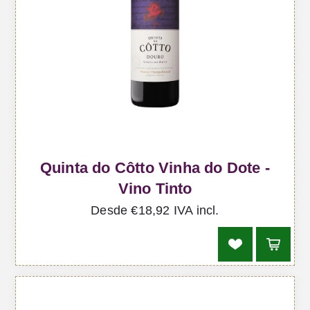
Quinta do Côtto Vinha do Dote -
Vino Tinto
Desde €18,92 IVA incl.