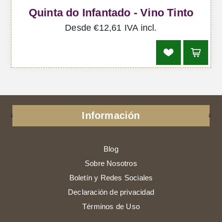
Quinta do Infantado - Vino Tinto
Desde €12,61 IVA incl.
Información
Blog
Sobre Nosotros
Boletín y Redes Sociales
Declaración de privacidad
Términos de Uso