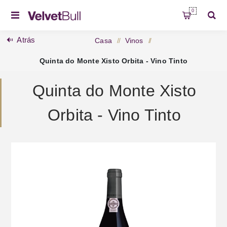
0
Atrás
Casa
/
Vinos
/
Quinta do Monte Xisto Orbita - Vino Tinto
Quinta do Monte Xisto
Orbita - Vino Tinto