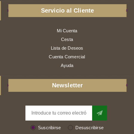
Servicio al Cliente
Mi Cuenta
Cesta
Lista de Deseos
Cuenta Comercial
Ayuda
Newsletter
Suscribirse
Desuscribirse