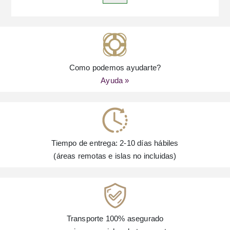
Como podemos ayudarte?
Ayuda »
Tiempo de entrega: 2-10 días hábiles
(áreas remotas e islas no incluidas)
Transporte 100% asegurado