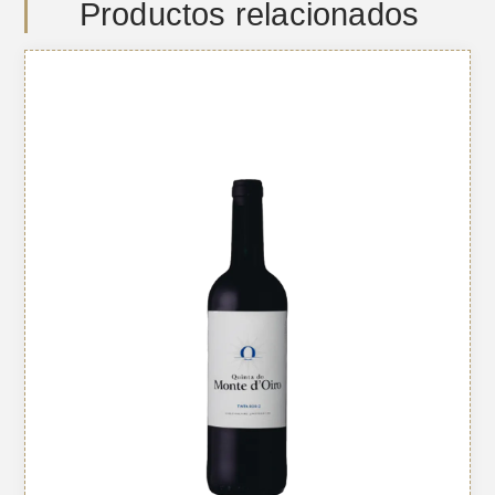
Productos relacionados