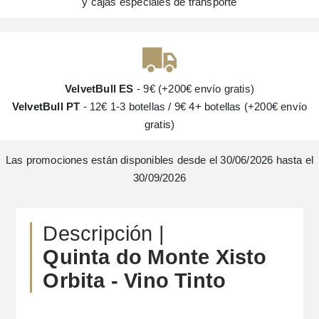
y cajas especiales de transporte
VelvetBull ES
- 9€ (+200€ envío gratis)
VelvetBull PT
- 12€ 1-3 botellas / 9€ 4+ botellas (+200€ envío
gratis)
Las promociones están disponibles desde el 30/06/2026 hasta el
30/09/2026
Descripción |
Quinta do Monte Xisto
Orbita - Vino Tinto