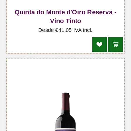
Quinta do Monte d'Oiro Reserva -
Vino Tinto
Desde €41,05 IVA incl.