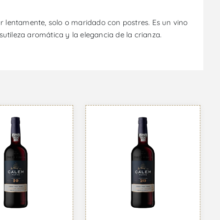
ar lentamente, solo o maridado con postres. Es un vino
sutileza aromática y la elegancia de la crianza.