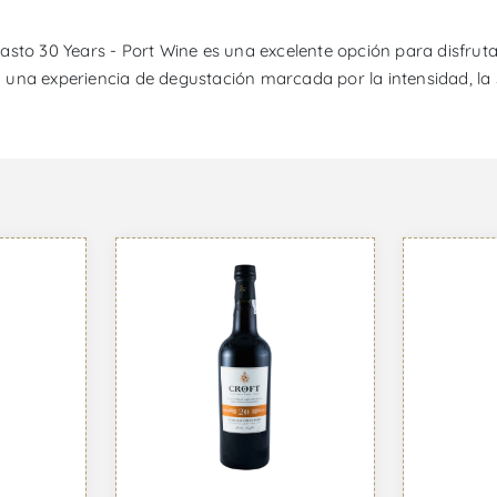
asto 30 Years - Port Wine es una excelente opción para disfrut
 a una experiencia de degustación marcada por la intensidad, la 