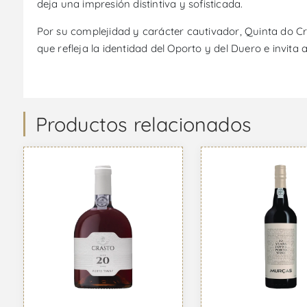
deja una impresión distintiva y sofisticada.
Por su complejidad y carácter cautivador, Quinta do Cr
que refleja la identidad del Oporto y del Duero e invita
Productos relacionados