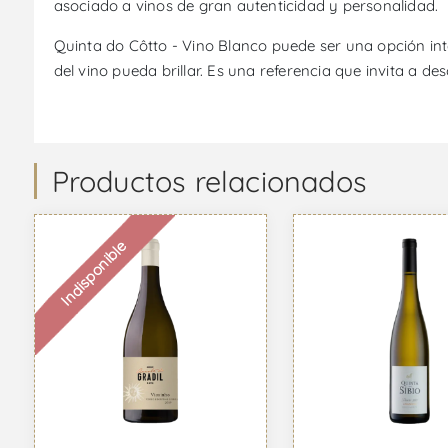
asociado a vinos de gran autenticidad y personalidad.
Quinta do Côtto - Vino Blanco puede ser una opción in
del vino pueda brillar. Es una referencia que invita a des
Productos relacionados
Indisponible