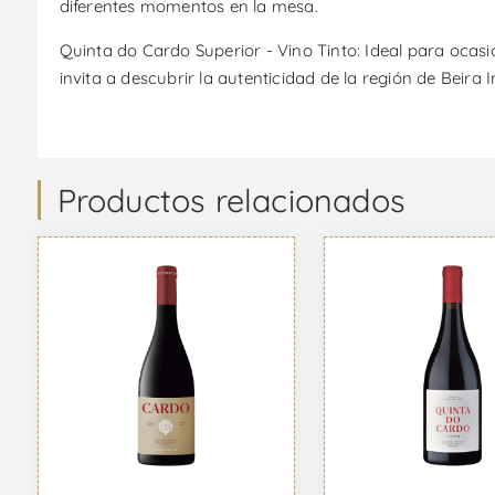
diferentes momentos en la mesa.
Quinta do Cardo Superior - Vino Tinto: Ideal para ocas
invita a descubrir la autenticidad de la región de Beira I
Productos relacionados