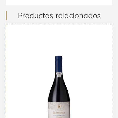
Productos relacionados