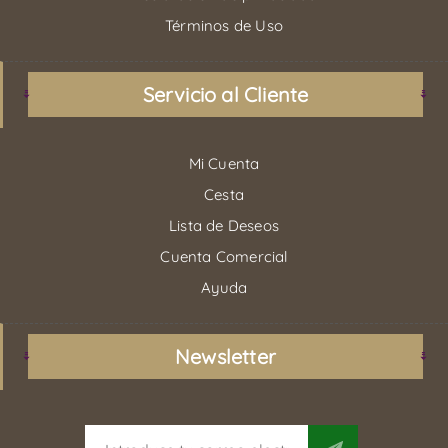
Términos de Uso
Servicio al Cliente
Mi Cuenta
Cesta
Lista de Deseos
Cuenta Comercial
Ayuda
Newsletter