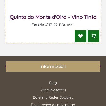
Quinta do Monte d'Oiro - Vino Tinto
Desde €13,27 IVA incl.
Información
Blog
Sobre Nosotros
Boletín y Redes Sociales
Declaración de privacidad