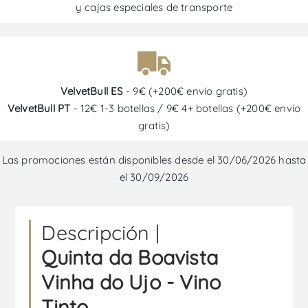
y cajas especiales de transporte
VelvetBull ES
- 9€ (+200€ envío gratis)
VelvetBull PT
- 12€ 1-3 botellas / 9€ 4+ botellas (+200€ envío
gratis)
Las promociones están disponibles desde el 30/06/2026 hasta
el 30/09/2026
Descripción |
Quinta da Boavista
Vinha do Ujo - Vino
Tinto