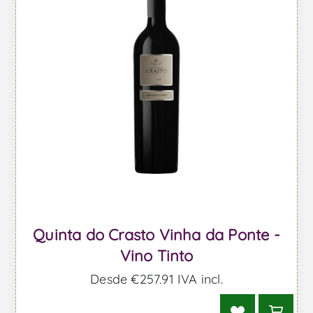
Quinta do Crasto Vinha da Ponte -
Vino Tinto
Desde €257,91 IVA incl.