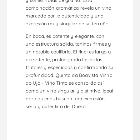
y sutiles notas de grafito. Esta
combinación aromática revela un vino
marcado por la autenticidad y una
expresión muy singular de su terruño.
En boca, es potente y elegante, con
una estructura sólida, taninos firmes y
un notable equilibrio. El final es largo y
persistente, prolongando las notas
frutales y especiadas y confirmando su
profundidad. Quinta da Boavista Vinha
do Ujo - Vino Tinto se consolida así
como un vino singular y distintivo, ideal
para quienes buscan una expresión
seria y auténtica del Duero.