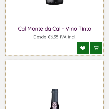
Cal Monte da Cal - Vino Tinto
Desde €6,35 IVA incl.