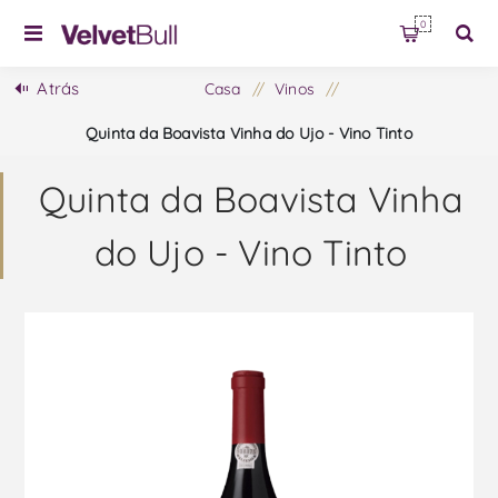
0
Atrás
Casa
/
Vinos
/
Quinta da Boavista Vinha do Ujo - Vino Tinto
Quinta da Boavista Vinha
do Ujo - Vino Tinto