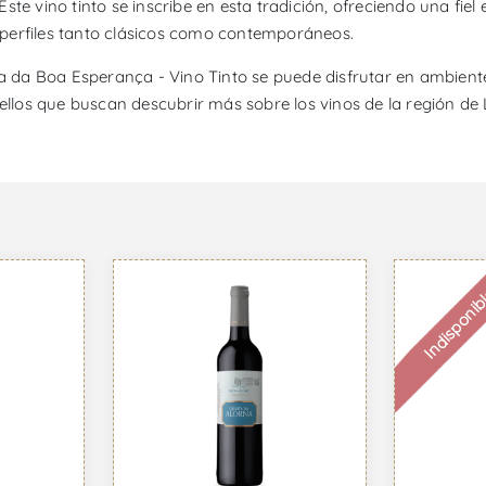
te vino tinto se inscribe en esta tradición, ofreciendo una fiel
perfiles tanto clásicos como contemporáneos.
da Boa Esperança - Vino Tinto se puede disfrutar en ambientes
los que buscan descubrir más sobre los vinos de la región de 
Indisponib