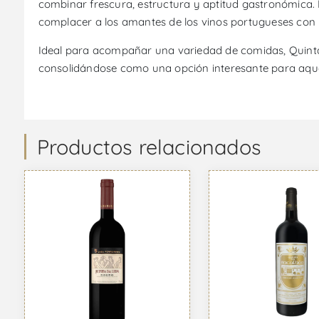
combinar frescura, estructura y aptitud gastronómica. Es
complacer a los amantes de los vinos portugueses con 
Ideal para acompañar una variedad de comidas, Quinta 
consolidándose como una opción interesante para aquel
Productos relacionados