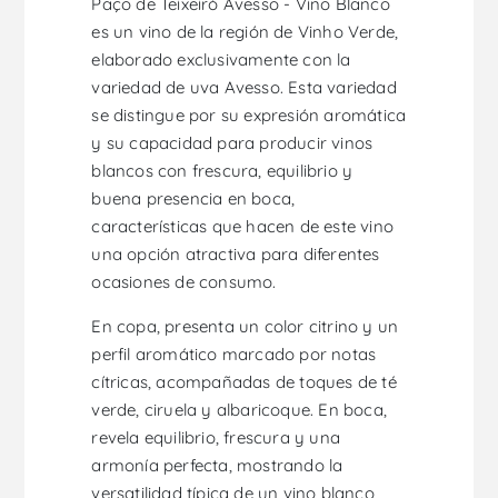
Paço de Teixeiró Avesso - Vino Blanco
es un vino de la región de Vinho Verde,
elaborado exclusivamente con la
variedad de uva Avesso. Esta variedad
se distingue por su expresión aromática
y su capacidad para producir vinos
blancos con frescura, equilibrio y
buena presencia en boca,
características que hacen de este vino
una opción atractiva para diferentes
ocasiones de consumo.
En copa, presenta un color citrino y un
perfil aromático marcado por notas
cítricas, acompañadas de toques de té
verde, ciruela y albaricoque. En boca,
revela equilibrio, frescura y una
armonía perfecta, mostrando la
versatilidad típica de un vino blanco