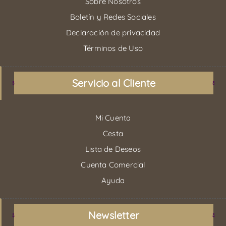
Sobre Nosotros
Boletín y Redes Sociales
Declaración de privacidad
Términos de Uso
Servicio al Cliente
Mi Cuenta
Cesta
Lista de Deseos
Cuenta Comercial
Ayuda
Newsletter