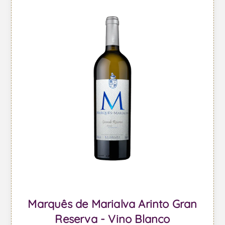
Marquês de Marialva Arinto Gran
Reserva - Vino Blanco