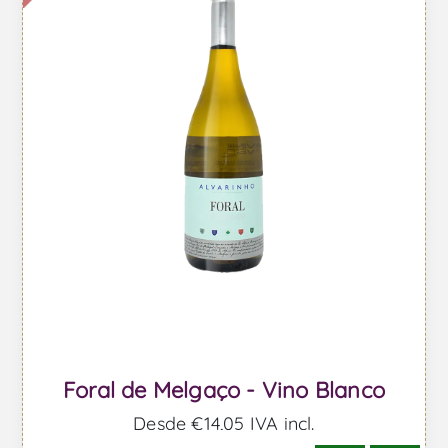
Foral de Melgaço - Vino Blanco
Desde €14,05 IVA incl.