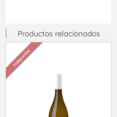
Productos relacionados
Indisponible