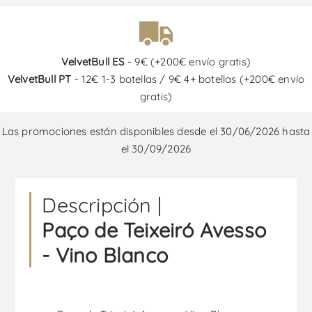
VelvetBull ES
- 9€ (+200€ envío gratis)
VelvetBull PT
- 12€ 1-3 botellas / 9€ 4+ botellas (+200€ envío
gratis)
Las promociones están disponibles desde el 30/06/2026 hasta
el 30/09/2026
Descripción |
Paço de Teixeiró Avesso
- Vino Blanco