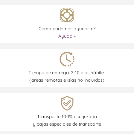
Como podemos ayudarte?
Ayuda »
Tiempo de entrega: 2-10 días hábiles
(áreas remotas e islas no incluidas)
Transporte 100% asegurado
y cajas especiales de transporte