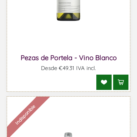
Pezas de Portela - Vino Blanco
Desde €49,31 IVA incl.
Indisponible