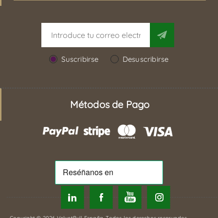
Suscribirse
Desuscribirse
Métodos de Pago