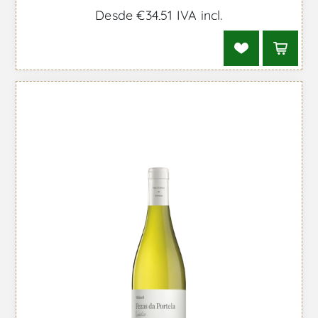
Desde €34,51 IVA incl.