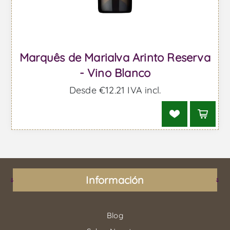
Marquês de Marialva Arinto Reserva
- Vino Blanco
Desde €12,21 IVA incl.
Información
Blog