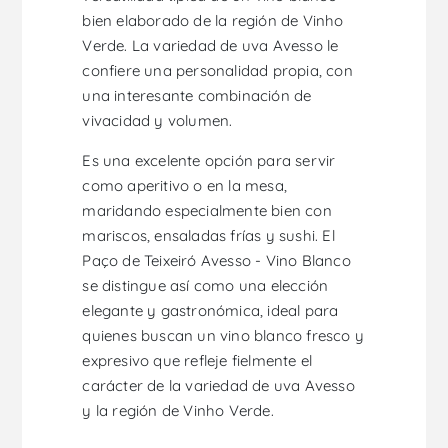
bien elaborado de la región de Vinho
Verde. La variedad de uva Avesso le
confiere una personalidad propia, con
una interesante combinación de
vivacidad y volumen.
Es una excelente opción para servir
como aperitivo o en la mesa,
maridando especialmente bien con
mariscos, ensaladas frías y sushi. El
Paço de Teixeiró Avesso - Vino Blanco
se distingue así como una elección
elegante y gastronómica, ideal para
quienes buscan un vino blanco fresco y
expresivo que refleje fielmente el
carácter de la variedad de uva Avesso
y la región de Vinho Verde.