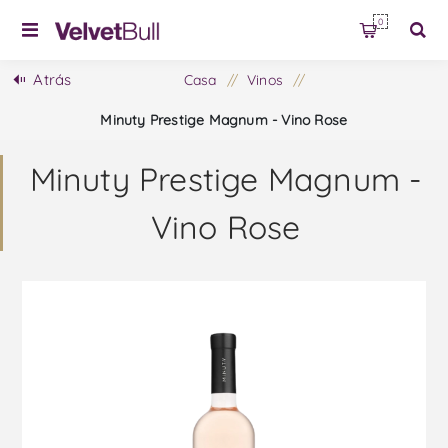
0
Atrás
Casa
/
Vinos
/
Minuty Prestige Magnum - Vino Rose
Minuty Prestige Magnum -
Vino Rose