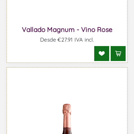
Vallado Magnum - Vino Rose
Desde €27,91 IVA incl.