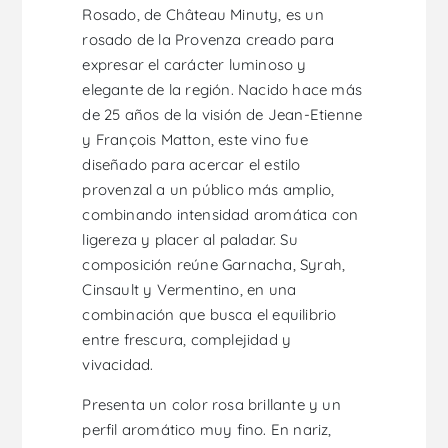
Rosado, de Château Minuty, es un
rosado de la Provenza creado para
expresar el carácter luminoso y
elegante de la región. Nacido hace más
de 25 años de la visión de Jean-Etienne
y François Matton, este vino fue
diseñado para acercar el estilo
provenzal a un público más amplio,
combinando intensidad aromática con
ligereza y placer al paladar. Su
composición reúne Garnacha, Syrah,
Cinsault y Vermentino, en una
combinación que busca el equilibrio
entre frescura, complejidad y
vivacidad.
Presenta un color rosa brillante y un
perfil aromático muy fino. En nariz,