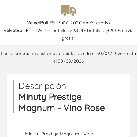
VelvetBull ES
- 9€ (+200€ envío gratis)
VelvetBull PT
- 12€ 1-3 botellas / 9€ 4+ botellas (+200€ envío
gratis)
Las promociones están disponibles desde el 30/06/2026 hasta
el 30/09/2026
Descripción |
Minuty Prestige
Magnum - Vino Rose
Minuty Prestige Magnum - Vino