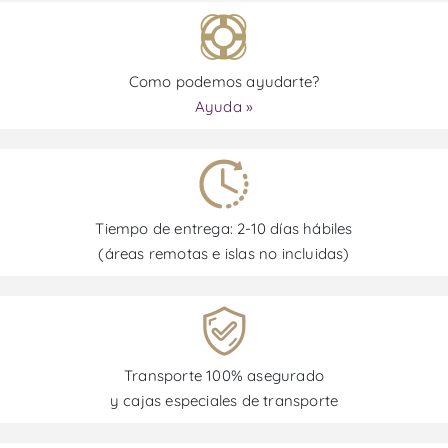
Como podemos ayudarte?
Ayuda »
Tiempo de entrega: 2-10 días hábiles
(áreas remotas e islas no incluidas)
Transporte 100% asegurado
y cajas especiales de transporte