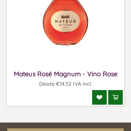
Mateus Rosé Magnum - Vino Rose
Desde €14,52 IVA incl.