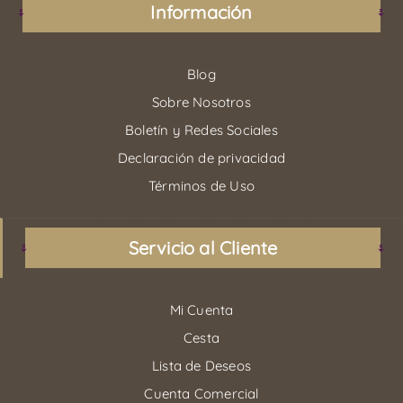
Información
Blog
Sobre Nosotros
Boletín y Redes Sociales
Declaración de privacidad
Términos de Uso
Servicio al Cliente
Mi Cuenta
Cesta
Lista de Deseos
Cuenta Comercial