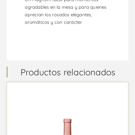
agradables en la mesa y para quienes
aprecian los rosados elegantes,
aromáticos y con carácter.
Productos relacionados