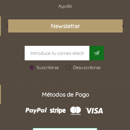
Ayuda
Newsletter
Suscribirse
Desuscribirse
Métodos de Pago