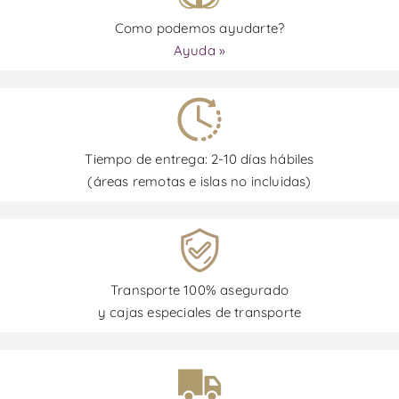
Como podemos ayudarte?
Ayuda »
Tiempo de entrega: 2-10 días hábiles
(áreas remotas e islas no incluidas)
Transporte 100% asegurado
y cajas especiales de transporte