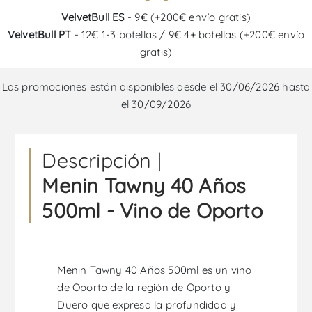
VelvetBull ES
- 9€ (+200€ envío gratis)
VelvetBull PT
- 12€ 1-3 botellas / 9€ 4+ botellas (+200€ envío
gratis)
Las promociones están disponibles desde el 30/06/2026 hasta
el 30/09/2026
Descripción |
Menin Tawny 40 Años
500ml - Vino de Oporto
Menin Tawny 40 Años 500ml es un vino
de Oporto de la región de Oporto y
Duero que expresa la profundidad y