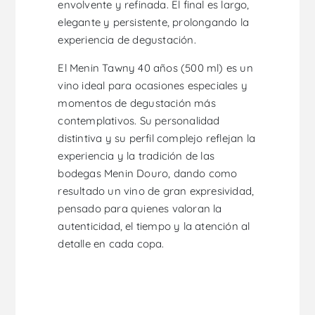
envolvente y refinada. El final es largo,
elegante y persistente, prolongando la
experiencia de degustación.
El Menin Tawny 40 años (500 ml) es un
vino ideal para ocasiones especiales y
momentos de degustación más
contemplativos. Su personalidad
distintiva y su perfil complejo reflejan la
experiencia y la tradición de las
bodegas Menin Douro, dando como
resultado un vino de gran expresividad,
pensado para quienes valoran la
autenticidad, el tiempo y la atención al
detalle en cada copa.