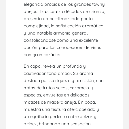
elegancia propias de los grandes tawny
añejos. Tras cuatro décadas de crianza,
presenta un perfil marcado por la
complejidad, la sofisticación aromática
y una notable armonía general,
consolidándose como una excelente
opción para los conocedores de vinos
con gran carácter.
En copa, revela un profundo y
cautivador tono ámbar. Su aroma
destaca por su riqueza y precisión, con
notas de frutos secos, caramelo y
especias, envueltas en delicados
matices de madera añeja. En boca,
muestra una textura aterciopelada y
un equilibrio perfecto entre dulzor y
acidez, brindando una sensación