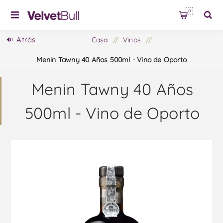
0
Atrás
Casa
/
Vinos
/
Menin Tawny 40 Años 500ml - Vino de Oporto
Menin Tawny 40 Años
500ml - Vino de Oporto