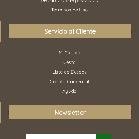
Declaración de privacidad
Términos de Uso
Servicio al Cliente
Mi Cuenta
Cesta
Lista de Deseos
Cuenta Comercial
Ayuda
Newsletter