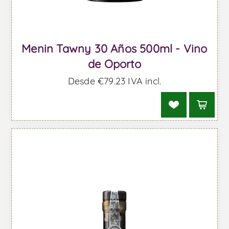
Menin Tawny 30 Años 500ml - Vino
de Oporto
Desde €79,23 IVA incl.