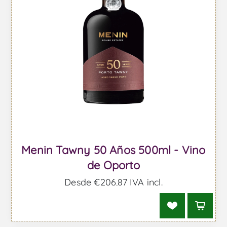
Menin Tawny 50 Años 500ml - Vino
de Oporto
Desde €206,87 IVA incl.