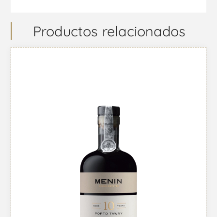
Productos relacionados