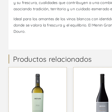
y su frescura, cualidades que contribuyen a una combin
asociando tradición, territorio y un cuidado esmerado e
Ideal para los amantes de los vinos blancos con identi
donde se valora la frescura y el equilibrio. El Menin G
Douro.
Productos relacionados