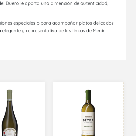
del Duero le aporta una dimensión de autenticidad,
asiones especiales o para acompañar platos delicados
 elegante y representativa de las fincas de Menin