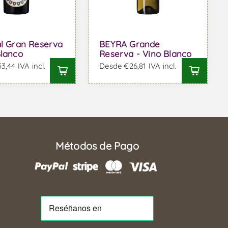
al Gran Reserva
BEYRA Grande
Blanco
Reserva - Vino Blanco
,44 IVA incl.
Desde €26,81 IVA incl.
Métodos de Pago