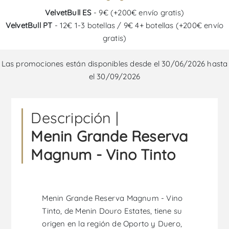
VelvetBull ES
- 9€ (+200€ envío gratis)
VelvetBull PT
- 12€ 1-3 botellas / 9€ 4+ botellas (+200€ envío
gratis)
Las promociones están disponibles desde el 30/06/2026 hasta
el 30/09/2026
Descripción |
Menin Grande Reserva
Magnum - Vino Tinto
Menin Grande Reserva Magnum - Vino
Tinto, de Menin Douro Estates, tiene su
origen en la región de Oporto y Duero,