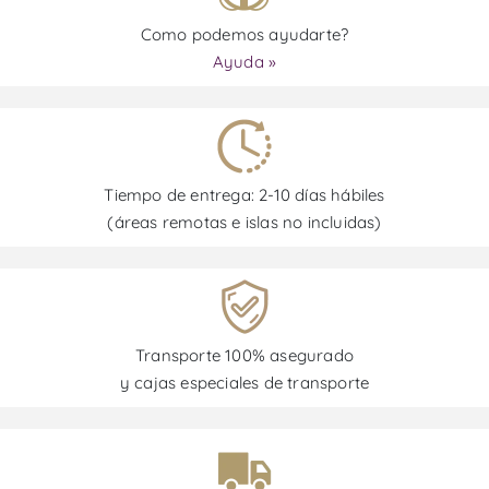
Como podemos ayudarte?
Ayuda »
Tiempo de entrega: 2-10 días hábiles
(áreas remotas e islas no incluidas)
Transporte 100% asegurado
y cajas especiales de transporte