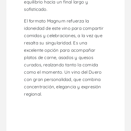
equilibrio hacia un final largo y
sofisticado.
El formato Magnum refuerza la
idoneidad de este vino para compartir
comidas y celebraciones, a la vez que
resalta su singularidad. Es una
excelente opción para acompañar
platos de carne, asados y quesos
curados, realzando tanto la comida
como el momento. Un vino del Duero
con gran personalidad, que combina
concentración, elegancia y expresión
regional.