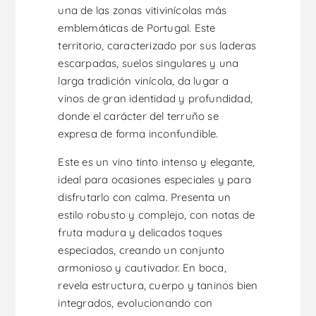
una de las zonas vitivinícolas más
emblemáticas de Portugal. Este
territorio, caracterizado por sus laderas
escarpadas, suelos singulares y una
larga tradición vinícola, da lugar a
vinos de gran identidad y profundidad,
donde el carácter del terruño se
expresa de forma inconfundible.
Este es un vino tinto intenso y elegante,
ideal para ocasiones especiales y para
disfrutarlo con calma. Presenta un
estilo robusto y complejo, con notas de
fruta madura y delicados toques
especiados, creando un conjunto
armonioso y cautivador. En boca,
revela estructura, cuerpo y taninos bien
integrados, evolucionando con