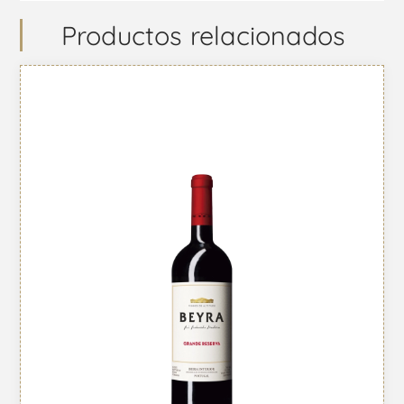
Productos relacionados