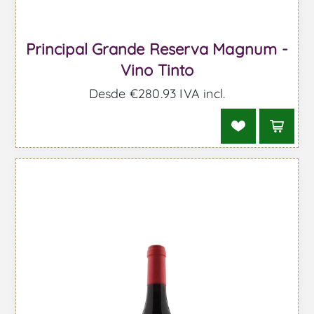
Principal Grande Reserva Magnum -
Vino Tinto
Desde €280,93 IVA incl.