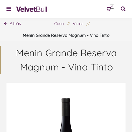
0
Atrás
Casa
/
Vinos
/
Menin Grande Reserva Magnum - Vino Tinto
Menin Grande Reserva
Magnum - Vino Tinto