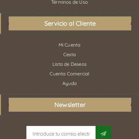
Términos de Uso
Servicio al Cliente
Mi Cuenta
Cesta
Lista de Deseos
Cuenta Comercial
Ayuda
Newsletter