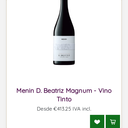
Menin D. Beatriz Magnum - Vino
Tinto
Desde €413,25 IVA incl.