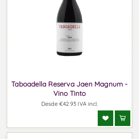
Taboadella Reserva Jaen Magnum -
Vino Tinto
Desde €42,93 IVA incl.