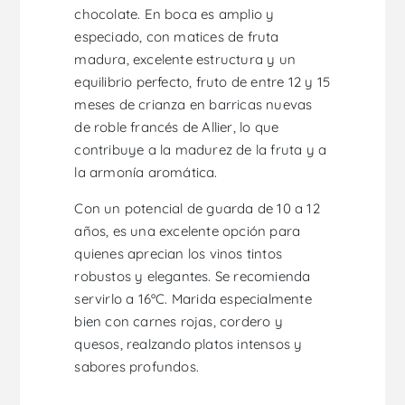
chocolate. En boca es amplio y
especiado, con matices de fruta
madura, excelente estructura y un
equilibrio perfecto, fruto de entre 12 y 15
meses de crianza en barricas nuevas
de roble francés de Allier, lo que
contribuye a la madurez de la fruta y a
la armonía aromática.
Con un potencial de guarda de 10 a 12
años, es una excelente opción para
quienes aprecian los vinos tintos
robustos y elegantes. Se recomienda
servirlo a 16ºC. Marida especialmente
bien con carnes rojas, cordero y
quesos, realzando platos intensos y
sabores profundos.