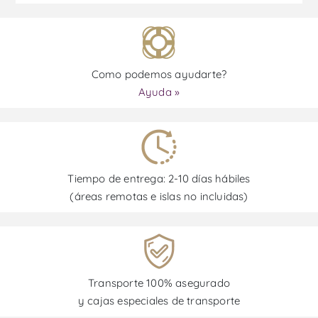
Como podemos ayudarte?
Ayuda »
Tiempo de entrega: 2-10 días hábiles
(áreas remotas e islas no incluidas)
Transporte 100% asegurado
y cajas especiales de transporte