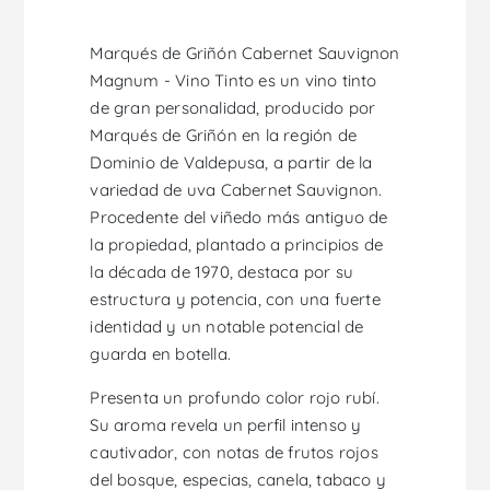
Marqués de Griñón Cabernet Sauvignon
Magnum - Vino Tinto es un vino tinto
de gran personalidad, producido por
Marqués de Griñón en la región de
Dominio de Valdepusa, a partir de la
variedad de uva Cabernet Sauvignon.
Procedente del viñedo más antiguo de
la propiedad, plantado a principios de
la década de 1970, destaca por su
estructura y potencia, con una fuerte
identidad y un notable potencial de
guarda en botella.
Presenta un profundo color rojo rubí.
Su aroma revela un perfil intenso y
cautivador, con notas de frutos rojos
del bosque, especias, canela, tabaco y