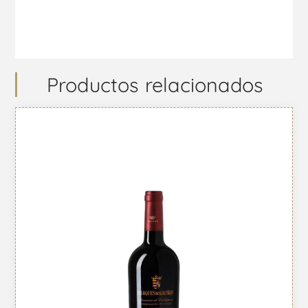
Productos relacionados