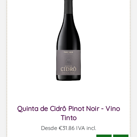
Quinta de Cidrô Pinot Noir - Vino
Tinto
Desde €31,86 IVA incl.