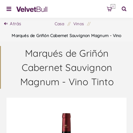
0
Atrás
Casa
/
Vinos
/
Marqués de Griñón Cabernet Sauvignon Magnum - Vino
Tinto
Marqués de Griñón
Cabernet Sauvignon
Magnum - Vino Tinto