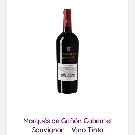
Marqués de Griñón Cabernet
Sauvignon - Vino Tinto