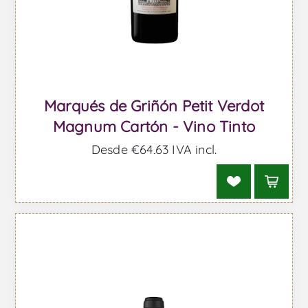
Marqués de Griñón Petit Verdot
Magnum Cartón - Vino Tinto
Desde €64,63 IVA incl.