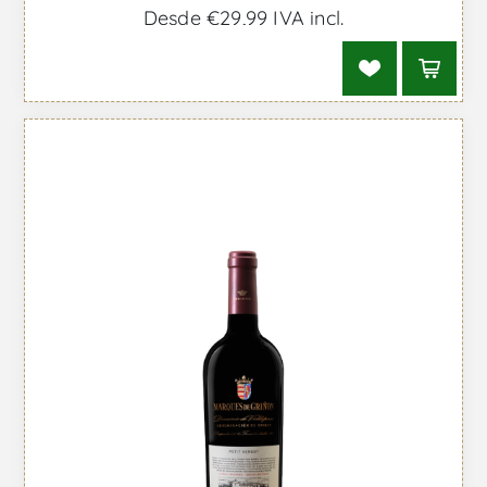
Desde €29,99 IVA incl.