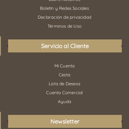
Boletín y Redes Sociales
Declaración de privacidad
Términos de Uso
Servicio al Cliente
Mi Cuenta
Cesta
Lista de Deseos
Cuenta Comercial
Ayuda
Newsletter