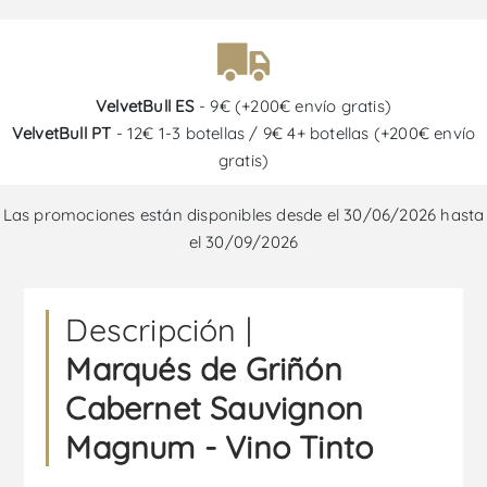
VelvetBull ES
- 9€ (+200€ envío gratis)
VelvetBull PT
- 12€ 1-3 botellas / 9€ 4+ botellas (+200€ envío
gratis)
Las promociones están disponibles desde el 30/06/2026 hasta
el 30/09/2026
Descripción |
Marqués de Griñón
Cabernet Sauvignon
Magnum - Vino Tinto