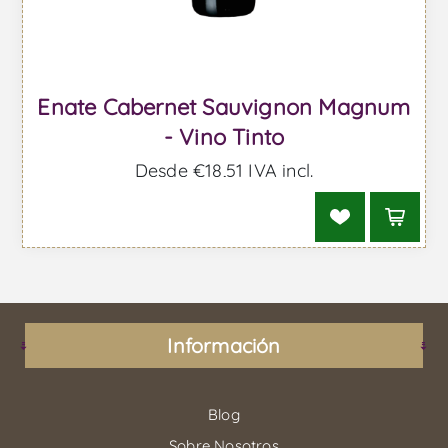
Enate Cabernet Sauvignon Magnum
- Vino Tinto
Desde €18,51 IVA incl.
Información
Blog
Sobre Nosotros