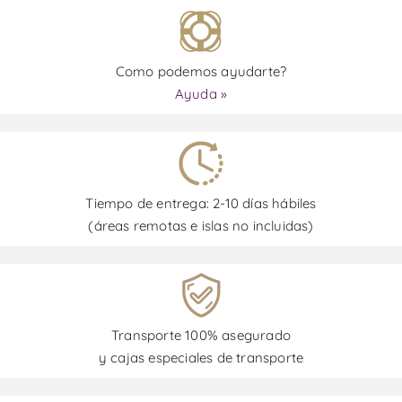
Como podemos ayudarte?
Ayuda »
Tiempo de entrega: 2-10 días hábiles
(áreas remotas e islas no incluidas)
Transporte 100% asegurado
y cajas especiales de transporte