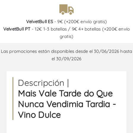
VelvetBull ES
- 9€ (+200€ envío gratis)
VelvetBull PT
- 12€ 1-3 botellas / 9€ 4+ botellas (+200€ envío
gratis)
Las promociones están disponibles desde el 30/06/2026 hasta
el 30/09/2026
Descripción |
Mais Vale Tarde do Que
Nunca Vendimia Tardia -
Vino Dulce