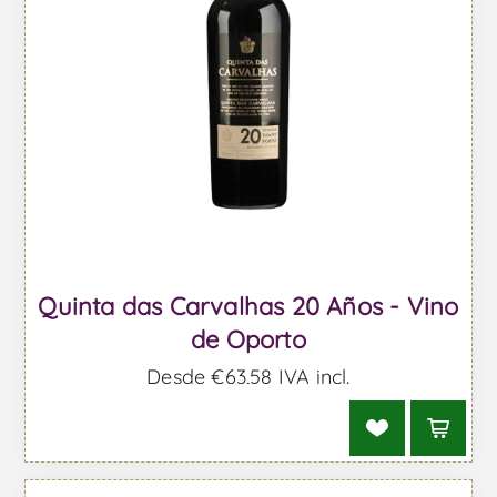
Quinta das Carvalhas 20 Años - Vino
de Oporto
Desde €63,58 IVA incl.