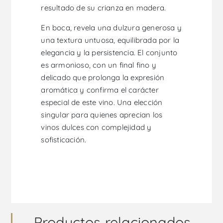
resultado de su crianza en madera.
En boca, revela una dulzura generosa y
una textura untuosa, equilibrada por la
elegancia y la persistencia. El conjunto
es armonioso, con un final fino y
delicado que prolonga la expresión
aromática y confirma el carácter
especial de este vino. Una elección
singular para quienes aprecian los
vinos dulces con complejidad y
sofisticación.
Productos relacionados