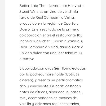
Better Late Than Never Late Harvest -
Sweet Wine es un vino de vendimia
tardía de Real Companhia Velha,
producido en la región de Oporto y
Duero. Es el resultado de la primera
colaboración entre el restaurante 100
Maneiras, del chef Ljubomir Stanisic, y
Real Companhia Velha, dando lugar a
un vino dulce con una identidad muy
distintiva.
Elaborado con uvas Sémillon afectadas
por la podredumbre noble (Botrytis
cinerea), presenta un perfil aromático
rico y envolvente. En nariz, destacan
notas de cítricos, albaricoque, pasas y
miel, acompañadas de matices de
vainilla y delicados toques tostados,