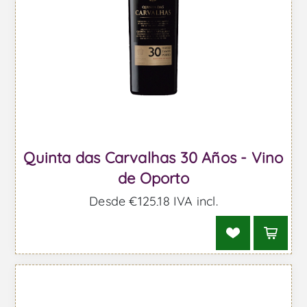
Quinta das Carvalhas 30 Años - Vino
de Oporto
Desde €125,18 IVA incl.