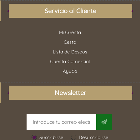
Servicio al Cliente
Mi Cuenta
Cesta
Lista de Deseos
Cuenta Comercial
Ayuda
Newsletter
Suscribirse
Desuscribirse