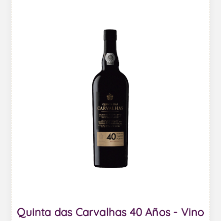
Quinta das Carvalhas 40 Años - Vino