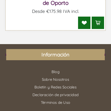
de Oporto
Desde €175,98 IVA incl.
Información
Blog
Sobre Nosotros
Boletín y Redes Sociales
Declaración de privacidad
Términos de Uso