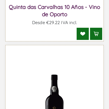
Quinta das Carvalhas 10 Años - Vino
de Oporto
Desde €29,22 IVA incl.