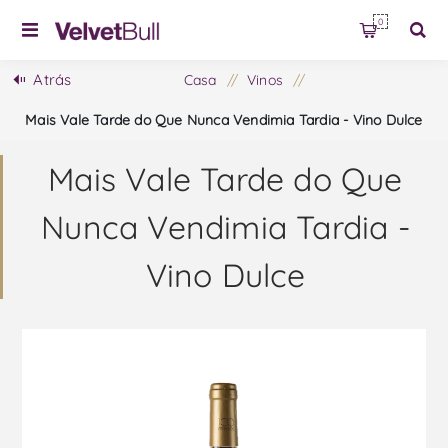
0
Atrás
Casa
/
Vinos
/
Mais Vale Tarde do Que Nunca Vendimia Tardia - Vino Dulce
Mais Vale Tarde do Que
Nunca Vendimia Tardia -
Vino Dulce