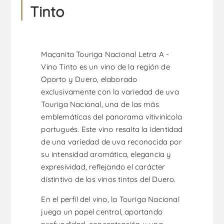
Tinto
Maçanita Touriga Nacional Letra A -
Vino Tinto es un vino de la región de
Oporto y Duero, elaborado
exclusivamente con la variedad de uva
Touriga Nacional, una de las más
emblemáticas del panorama vitivinícola
portugués. Este vino resalta la identidad
de una variedad de uva reconocida por
su intensidad aromática, elegancia y
expresividad, reflejando el carácter
distintivo de los vinos tintos del Duero.
En el perfil del vino, la Touriga Nacional
juega un papel central, aportando