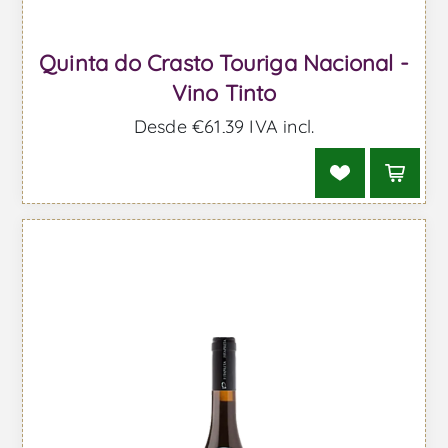
Quinta do Crasto Touriga Nacional -
Vino Tinto
Desde €61,39 IVA incl.