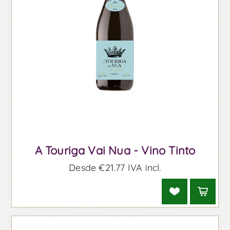
A Touriga Vai Nua - Vino Tinto
Desde €21,77 IVA incl.