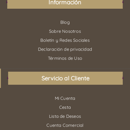
Información
Blog
Sobre Nosotros
Boletín y Redes Sociales
Declaración de privacidad
Términos de Uso
Servicio al Cliente
Mi Cuenta
Cesta
Lista de Deseos
Cuenta Comercial