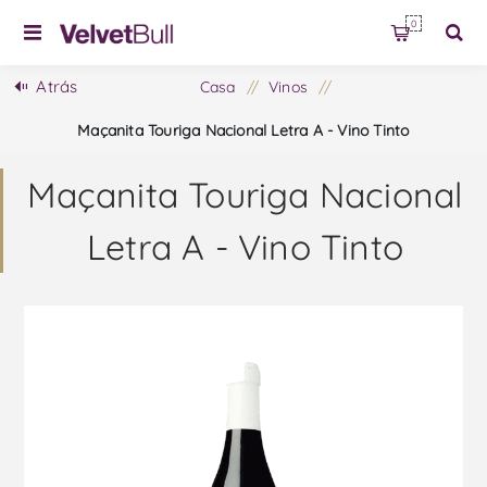
0
Atrás
Casa
/
Vinos
/
Maçanita Touriga Nacional Letra A - Vino Tinto
Maçanita Touriga Nacional
Letra A - Vino Tinto