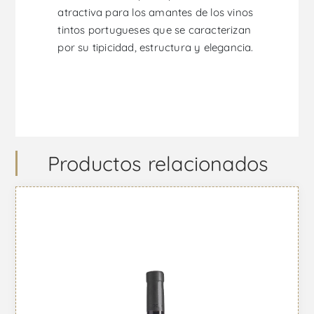
atractiva para los amantes de los vinos
tintos portugueses que se caracterizan
por su tipicidad, estructura y elegancia.
Productos relacionados