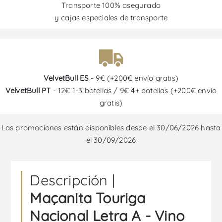
Transporte 100% asegurado
y cajas especiales de transporte
VelvetBull ES
- 9€ (+200€ envío gratis)
VelvetBull PT
- 12€ 1-3 botellas / 9€ 4+ botellas (+200€ envío
gratis)
Las promociones están disponibles desde el 30/06/2026 hasta
el 30/09/2026
Descripción |
Maçanita Touriga
Nacional Letra A - Vino