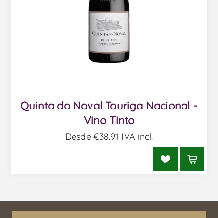
Quinta do Noval Touriga Nacional -
Vino Tinto
Desde €38,91 IVA incl.