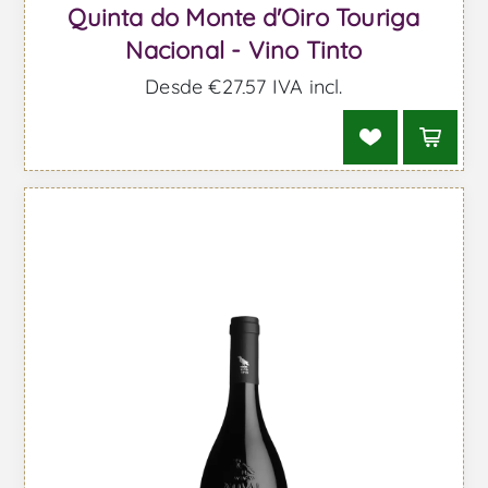
Quinta do Monte d'Oiro Touriga
Nacional - Vino Tinto
Desde €27,57 IVA incl.