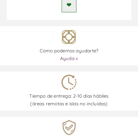
Como podemos ayudarte?
Ayuda »
Tiempo de entrega: 2-10 días hábiles
(áreas remotas e islas no incluidas)