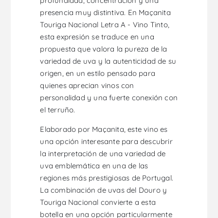
profundidad, concentración y una
presencia muy distintiva. En Maçanita
Touriga Nacional Letra A - Vino Tinto,
esta expresión se traduce en una
propuesta que valora la pureza de la
variedad de uva y la autenticidad de su
origen, en un estilo pensado para
quienes aprecian vinos con
personalidad y una fuerte conexión con
el terruño.
Elaborado por Maçanita, este vino es
una opción interesante para descubrir
la interpretación de una variedad de
uva emblemática en una de las
regiones más prestigiosas de Portugal.
La combinación de uvas del Douro y
Touriga Nacional convierte a esta
botella en una opción particularmente