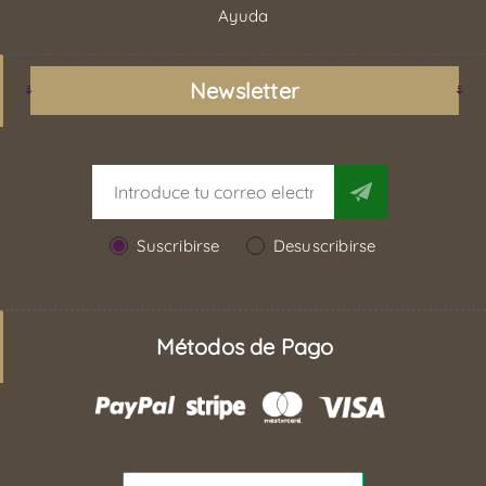
Ayuda
Newsletter
Suscribirse
Desuscribirse
Métodos de Pago