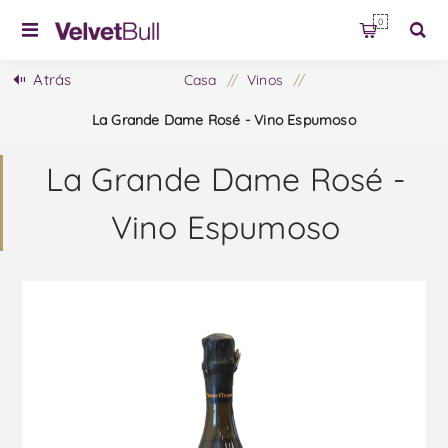
0
Atrás
Casa
/
Vinos
/
La Grande Dame Rosé - Vino Espumoso
La Grande Dame Rosé -
Vino Espumoso