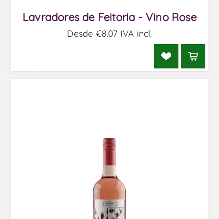
Lavradores de Feitoria - Vino Rose
Desde €8,07 IVA incl.