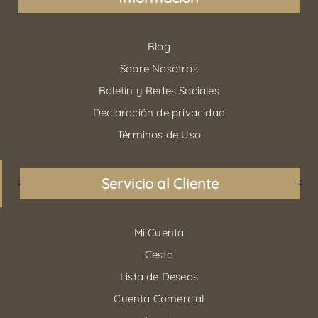
Blog
Sobre Nosotros
Boletín y Redes Sociales
Declaración de privacidad
Términos de Uso
Servicio al Cliente
Mi Cuenta
Cesta
Lista de Deseos
Cuenta Comercial