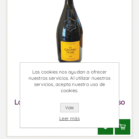
Las cookies nos ayudan a ofrecer
nuestros servicios. Al utilizar nuestros
servicios, acepta nuestro uso de
cookies.
La Grande Dame - Vino Espumoso
Vale
Desde €226,25 IVA incl.
Leer más