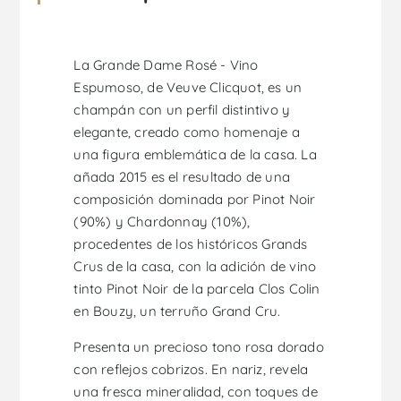
La Grande Dame Rosé - Vino
Espumoso, de Veuve Clicquot, es un
champán con un perfil distintivo y
elegante, creado como homenaje a
una figura emblemática de la casa. La
añada 2015 es el resultado de una
composición dominada por Pinot Noir
(90%) y Chardonnay (10%),
procedentes de los históricos Grands
Crus de la casa, con la adición de vino
tinto Pinot Noir de la parcela Clos Colin
en Bouzy, un terruño Grand Cru.
Presenta un precioso tono rosa dorado
con reflejos cobrizos. En nariz, revela
una fresca mineralidad, con toques de