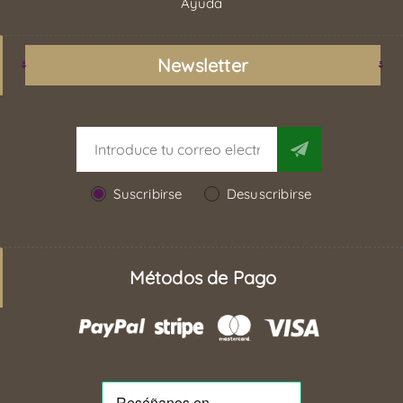
Ayuda
Newsletter
Suscribirse
Desuscribirse
Métodos de Pago