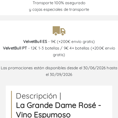
Transporte 100% asegurado
y cajas especiales de transporte
VelvetBull ES
- 9€ (+200€ envío gratis)
VelvetBull PT
- 12€ 1-3 botellas / 9€ 4+ botellas (+200€ envío
gratis)
Las promociones están disponibles desde el 30/06/2026 hasta
el 30/09/2026
Descripción |
La Grande Dame Rosé -
Vino Espumoso