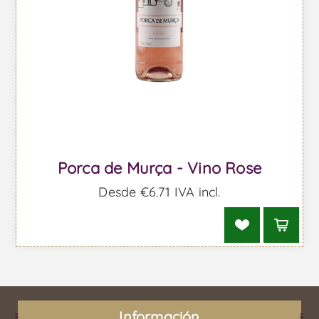
Porca de Murça - Vino Rose
Desde €6,71 IVA incl.
Información