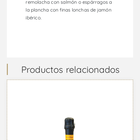
remolacha con salmón o espárragos a
la plancha con finas lonchas de jamón
ibérico.
Productos relacionados