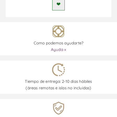
Como podemos ayudarte?
Ayuda »
Tiempo de entrega: 2-10 días hábiles
(áreas remotas e islas no incluidas)