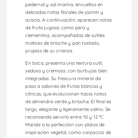
pedernal y sal marina, envueltos en
delicadas notas florales de jazmín y
acacia. A continuación, aparecen notas
de fruta jugosa, como pera y
clementina, acompañadas de sutiles
matices de brioche y pan tostado,
propios de su crianza.
En boca, presenta una textura sutil,
sedosa y cremosa, con burbujas bien
integradas. Su frescura mineral da
paso a sabores de frutas blancas y
cítricas, que evolucionan hacia notas
de almendra verde y brioche. El final es
largo, elegante y ligeramente salino. Se
recomienda servirlo entre 10 y 12 °C.
Marida a la perfección con platos de
inspiración vegetal, como carpaccio de