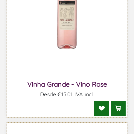
Vinha Grande - Vino Rose
Desde €15,01 IVA incl.