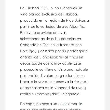
La Fillaboa 1898 - Vino Blanco es un
vino blanco exclusivo de Fillaboa,
producido en la región de Rías Baixas a
partir de la variedad de uva Albariño.
Este vino proviene de uvas
seleccionadas de ocho parcelas en
Condado de Tea, en la frontera con
Portugal, y destaca por su prolongada
crianza de 8 años sobre lías finas en
depósitos de acero inoxidable. Este
proceso le confiere al vino una notable
profundidad, volumen y redondez en
boca, a la vez que conserva la frescura
característica de la variedad de uva y
realza su complejidad y elegancia.
En copa, presenta un color amarillo
pajizo con reflejos dorados, claro y