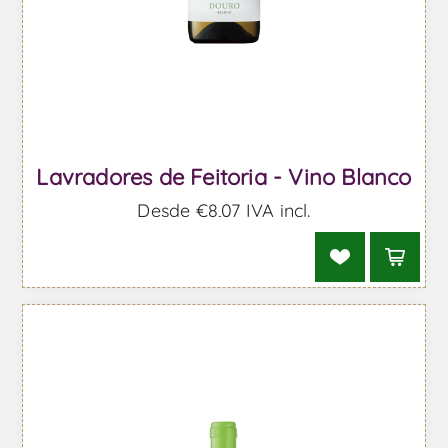
Lavradores de Feitoria - Vino Blanco
Desde €8,07 IVA incl.