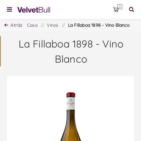
0
Atrás
Casa
/
Vinos
/
La Fillaboa 1898 - Vino Blanco
La Fillaboa 1898 - Vino
Blanco