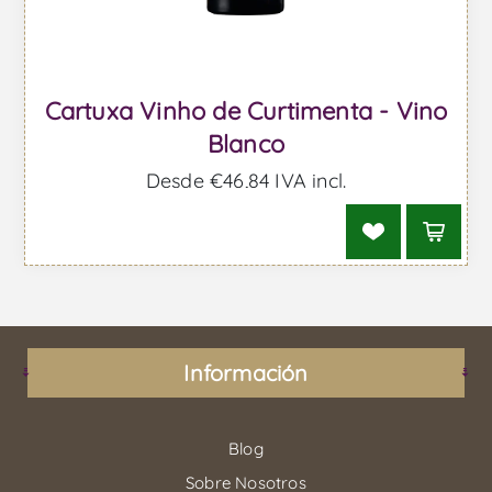
Cartuxa Vinho de Curtimenta - Vino
Blanco
Desde €46,84 IVA incl.
Información
Blog
Sobre Nosotros