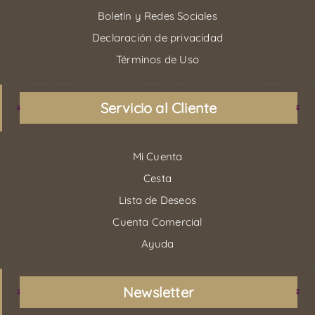
Boletín y Redes Sociales
Declaración de privacidad
Términos de Uso
Servicio al Cliente
Mi Cuenta
Cesta
Lista de Deseos
Cuenta Comercial
Ayuda
Newsletter