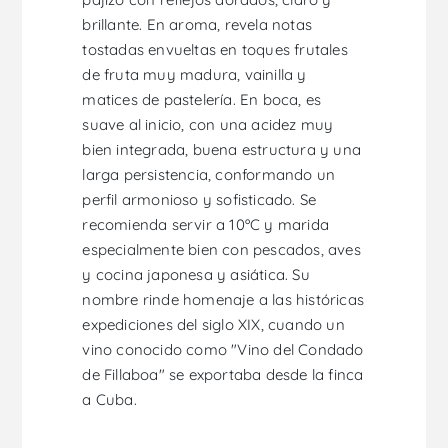
brillante. En aroma, revela notas
tostadas envueltas en toques frutales
de fruta muy madura, vainilla y
matices de pastelería. En boca, es
suave al inicio, con una acidez muy
bien integrada, buena estructura y una
larga persistencia, conformando un
perfil armonioso y sofisticado. Se
recomienda servir a 10ºC y marida
especialmente bien con pescados, aves
y cocina japonesa y asiática. Su
nombre rinde homenaje a las históricas
expediciones del siglo XIX, cuando un
vino conocido como "Vino del Condado
de Fillaboa" se exportaba desde la finca
a Cuba.