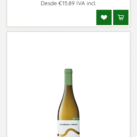
Desde €15,89 IVA incl.