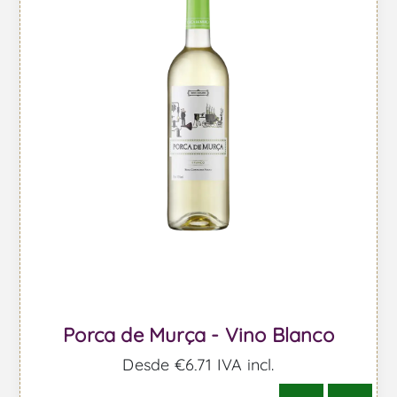
Porca de Murça - Vino Blanco
Desde €6,71 IVA incl.