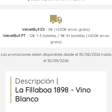
VelvetBull ES
- 9€ (+200€ envío gratis)
VelvetBull PT
- 12€ 1-3 botellas / 9€ 4+ botellas (+200€ envío
gratis)
Las promociones están disponibles desde el 30/06/2026 hasta
el 30/09/2026
Descripción |
La Fillaboa 1898 - Vino
Blanco