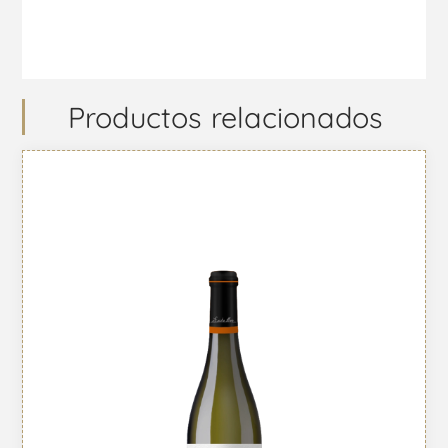
Productos relacionados