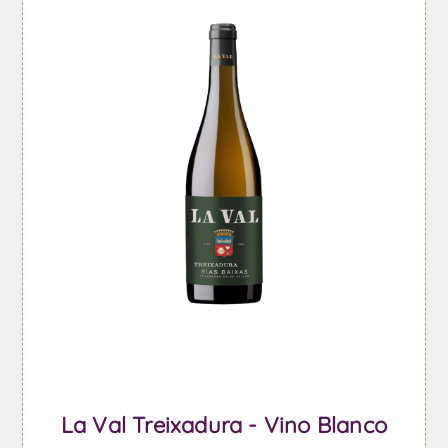
La Val Treixadura - Vino Blanco