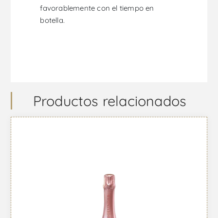
favorablemente con el tiempo en
botella.
Productos relacionados