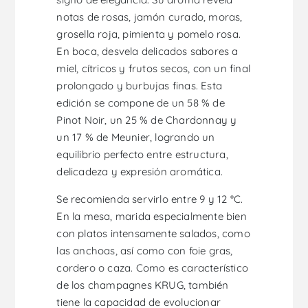
notas de rosas, jamón curado, moras,
grosella roja, pimienta y pomelo rosa.
En boca, desvela delicados sabores a
miel, cítricos y frutos secos, con un final
prolongado y burbujas finas. Esta
edición se compone de un 58 % de
Pinot Noir, un 25 % de Chardonnay y
un 17 % de Meunier, logrando un
equilibrio perfecto entre estructura,
delicadeza y expresión aromática.
Se recomienda servirlo entre 9 y 12 °C.
En la mesa, marida especialmente bien
con platos intensamente salados, como
las anchoas, así como con foie gras,
cordero o caza. Como es característico
de los champagnes KRUG, también
tiene la capacidad de evolucionar