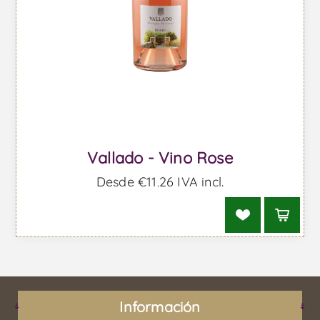
Vallado - Vino Rose
Desde €11,26 IVA incl.
Información