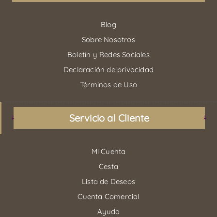
Blog
Sobre Nosotros
Boletín y Redes Sociales
Declaración de privacidad
Términos de Uso
Servicio al Cliente
Mi Cuenta
Cesta
Lista de Deseos
Cuenta Comercial
Ayuda