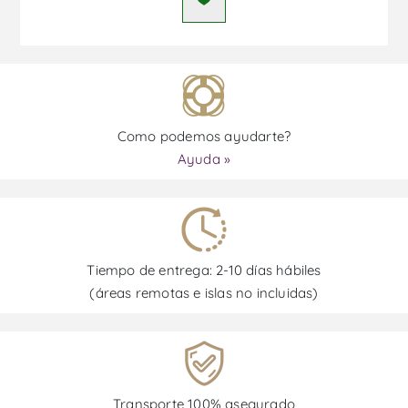
Como podemos ayudarte?
Ayuda »
Tiempo de entrega: 2-10 días hábiles
(áreas remotas e islas no incluidas)
Transporte 100% asegurado