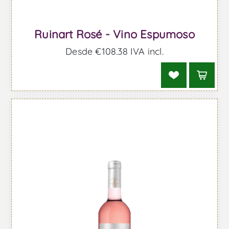
Ruinart Rosé - Vino Espumoso
Desde €108,38 IVA incl.