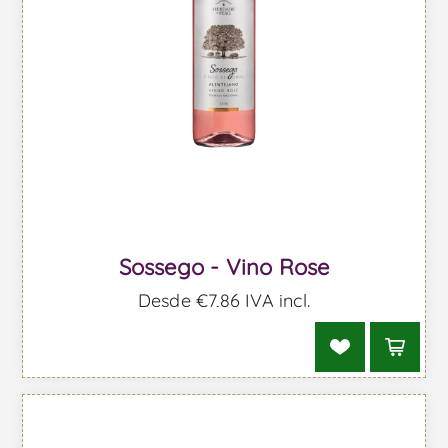
Sossego - Vino Rose
Desde €7,86 IVA incl.