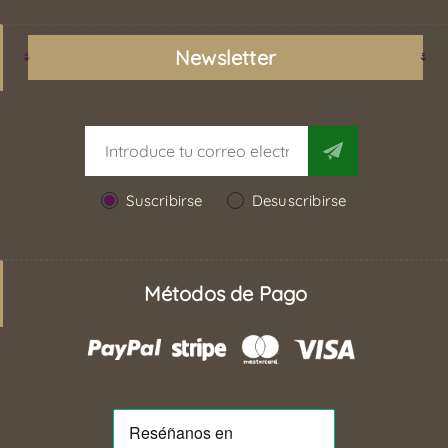
Newsletter
Suscribirse
Desuscribirse
Métodos de Pago