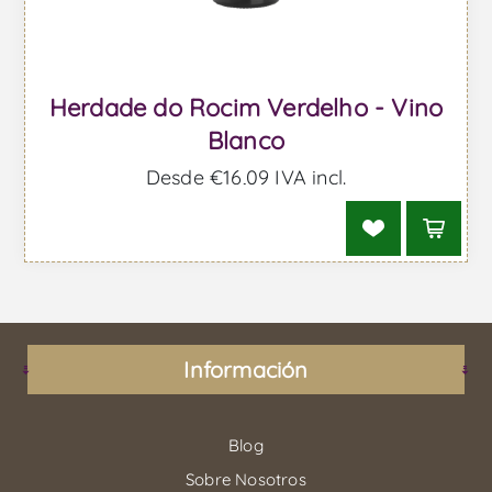
Herdade do Rocim Verdelho - Vino
Blanco
Desde €16,09 IVA incl.
Información
Blog
Sobre Nosotros