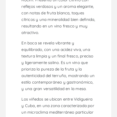
reflejos verdosos y un aroma elegante,
con notas de fruta blanca, toques
cítricos y una mineralidad bien definida,
resultando en un vino fresco y muy
atractivo.
En boca se revela vibrante y
equilibrado, con una acidez viva, una
textura limpia y un final fresco, preciso
y ligeramente salino. Es un vino que
prioriza la pureza de la fruta y la
autenticidad del terruño, mostrando un
estilo contemporáneo y gastronómico,
y una gran versatilidad en la mesa.
Los viñedos se ubican entre Vidigueira
y Cuba, en una zona caracterizada por
un microclima mediterráneo particular