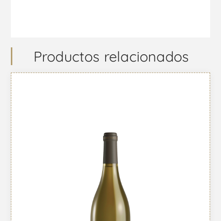
Productos relacionados