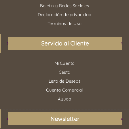
Boletín y Redes Sociales
Declaración de privacidad
Términos de Uso
Servicio al Cliente
Mi Cuenta
Cesta
Lista de Deseos
Cuenta Comercial
Ayuda
Newsletter