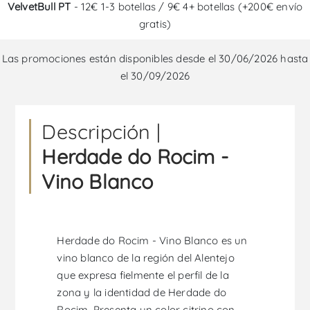
VelvetBull PT
- 12€ 1-3 botellas / 9€ 4+ botellas (+200€ envío
gratis)
Las promociones están disponibles desde el 30/06/2026 hasta
el 30/09/2026
Descripción |
Herdade do Rocim -
Vino Blanco
Herdade do Rocim - Vino Blanco es un
vino blanco de la región del Alentejo
que expresa fielmente el perfil de la
zona y la identidad de Herdade do
Rocim. Presenta un color citrino con