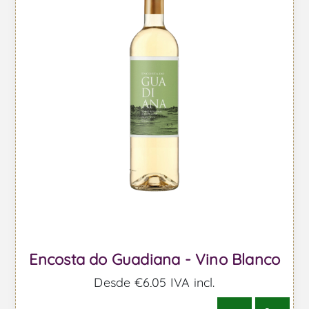
Encosta do Guadiana - Vino Blanco
Desde €6,05 IVA incl.