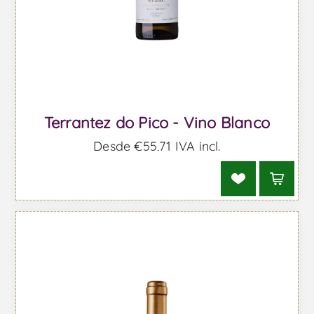
Terrantez do Pico - Vino Blanco
Desde €55,71 IVA incl.