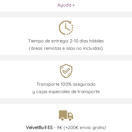
Ayuda »
Tiempo de entrega: 2-10 días hábiles
(áreas remotas e islas no incluidas)
Transporte 100% asegurado
y cajas especiales de transporte
VelvetBull ES
- 9€ (+200€ envío gratis)