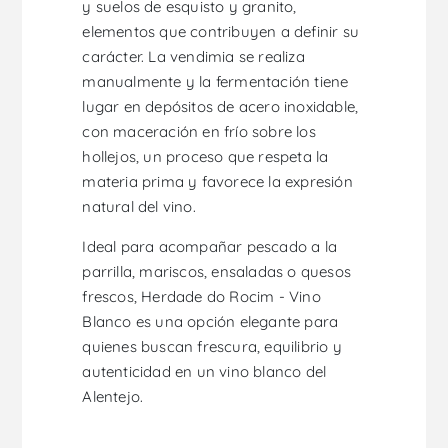
y suelos de esquisto y granito,
elementos que contribuyen a definir su
carácter. La vendimia se realiza
manualmente y la fermentación tiene
lugar en depósitos de acero inoxidable,
con maceración en frío sobre los
hollejos, un proceso que respeta la
materia prima y favorece la expresión
natural del vino.
Ideal para acompañar pescado a la
parrilla, mariscos, ensaladas o quesos
frescos, Herdade do Rocim - Vino
Blanco es una opción elegante para
quienes buscan frescura, equilibrio y
autenticidad en un vino blanco del
Alentejo.