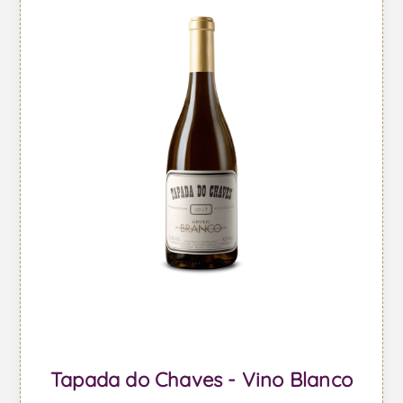
Tapada do Chaves - Vino Blanco