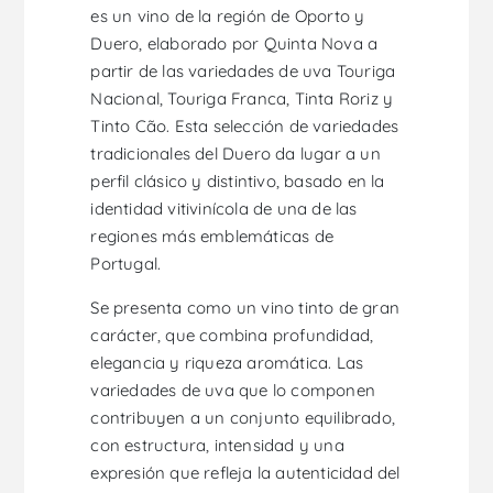
es un vino de la región de Oporto y
Duero, elaborado por Quinta Nova a
partir de las variedades de uva Touriga
Nacional, Touriga Franca, Tinta Roriz y
Tinto Cão. Esta selección de variedades
tradicionales del Duero da lugar a un
perfil clásico y distintivo, basado en la
identidad vitivinícola de una de las
regiones más emblemáticas de
Portugal.
Se presenta como un vino tinto de gran
carácter, que combina profundidad,
elegancia y riqueza aromática. Las
variedades de uva que lo componen
contribuyen a un conjunto equilibrado,
con estructura, intensidad y una
expresión que refleja la autenticidad del