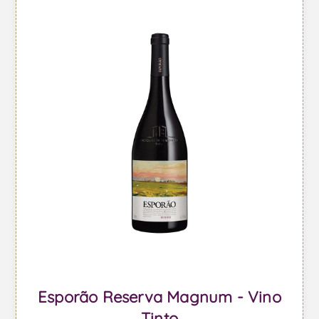
Esporão Reserva Magnum - Vino
Tinto