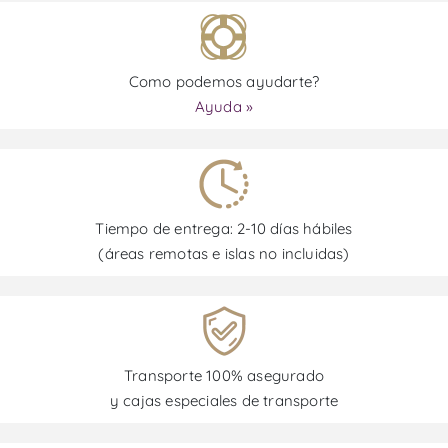
Como podemos ayudarte?
Ayuda »
Tiempo de entrega: 2-10 días hábiles
(áreas remotas e islas no incluidas)
Transporte 100% asegurado
y cajas especiales de transporte