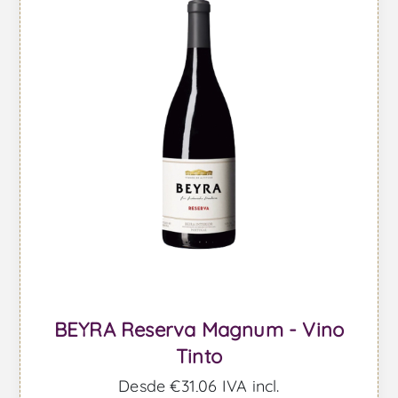
BEYRA Reserva Magnum - Vino
Tinto
Desde €31,06 IVA incl.