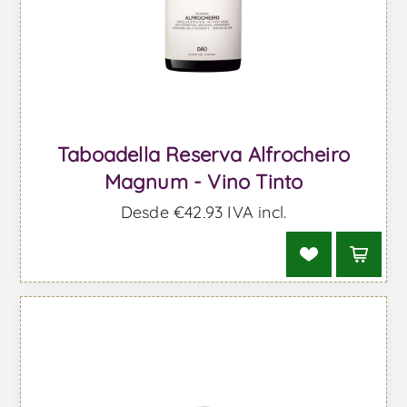
Taboadella Reserva Alfrocheiro
Magnum - Vino Tinto
Desde €42,93 IVA incl.