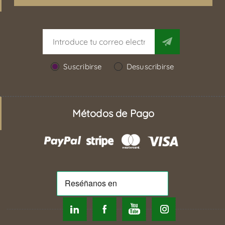
Suscribirse
Desuscribirse
Métodos de Pago