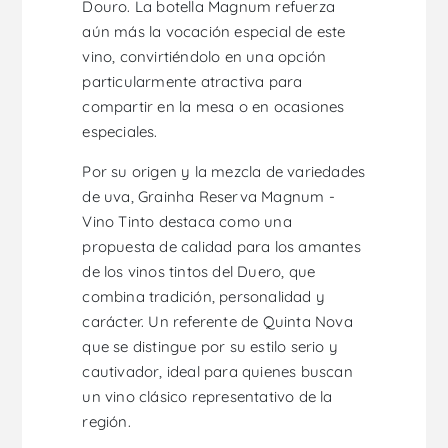
Douro. La botella Magnum refuerza
aún más la vocación especial de este
vino, convirtiéndolo en una opción
particularmente atractiva para
compartir en la mesa o en ocasiones
especiales.
Por su origen y la mezcla de variedades
de uva, Grainha Reserva Magnum -
Vino Tinto destaca como una
propuesta de calidad para los amantes
de los vinos tintos del Duero, que
combina tradición, personalidad y
carácter. Un referente de Quinta Nova
que se distingue por su estilo serio y
cautivador, ideal para quienes buscan
un vino clásico representativo de la
región.