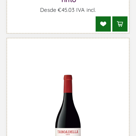
Desde €45,03 IVA incl.