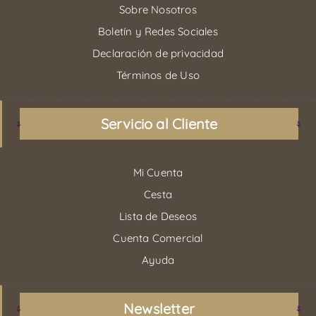
Sobre Nosotros
Boletín y Redes Sociales
Declaración de privacidad
Términos de Uso
Servicio al Cliente
Mi Cuenta
Cesta
Lista de Deseos
Cuenta Comercial
Ayuda
Newsletter