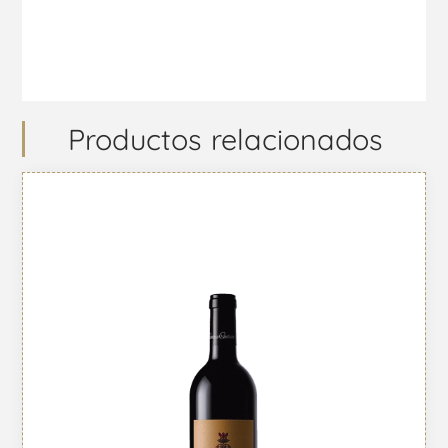
Productos relacionados