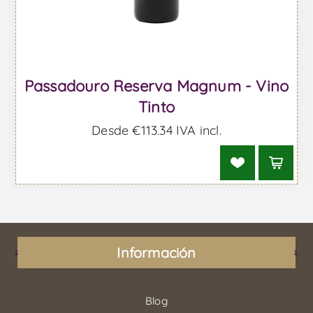
Passadouro Reserva Magnum - Vino
Tinto
Desde €113,34 IVA incl.
Información
Blog