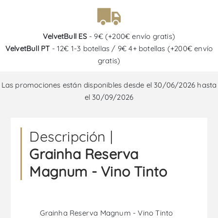
VelvetBull ES
- 9€ (+200€ envío gratis)
VelvetBull PT
- 12€ 1-3 botellas / 9€ 4+ botellas (+200€ envío
gratis)
Las promociones están disponibles desde el 30/06/2026 hasta
el 30/09/2026
Descripción |
Grainha Reserva
Magnum - Vino Tinto
Grainha Reserva Magnum - Vino Tinto